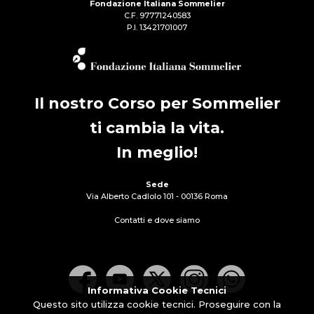
Fondazione Italiana Sommelier
C.F. 97771240583
P.I. 13421701007
Il nostro Corso per Sommelier
ti cambia la vita.
In meglio!
Sede
Via Alberto Cadlolo 101 - 00136 Roma
Contatti e dove siamo
Informativa Cookie Tecnici
Questo sito utilizza cookie tecnici. Proseguire con la