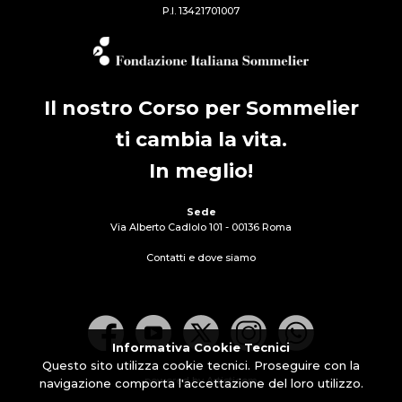
P.I. 13421701007
Il nostro Corso per Sommelier
ti cambia la vita.
In meglio!
Sede
Via Alberto Cadlolo 101 - 00136 Roma
Contatti e dove siamo
Informativa Cookie Tecnici
Questo sito utilizza cookie tecnici. Proseguire con la
powered by Artisticom
navigazione comporta l'accettazione del loro utilizzo.