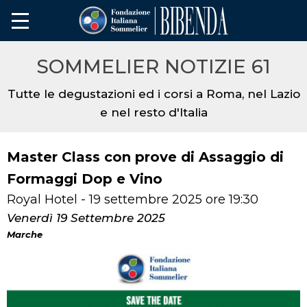
SOMMELIER NOTIZIE 61
Tutte le degustazioni ed i corsi a Roma, nel Lazio
e nel resto d'Italia
Master Class con prove di Assaggio di
Formaggi Dop e Vino
Royal Hotel - 19 settembre 2025 ore 19:30
Venerdì 19 Settembre 2025
Marche