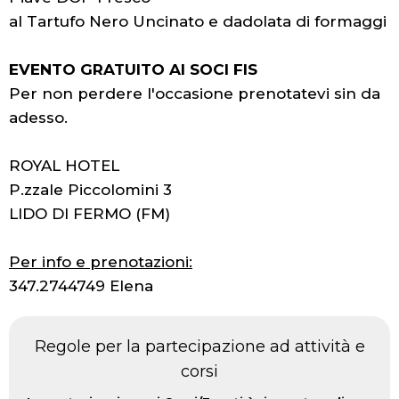
al Tartufo Nero Uncinato e dadolata di formaggi
EVENTO GRATUITO AI SOCI FIS
Per non perdere l'occasione prenotatevi sin da
adesso.
ROYAL HOTEL
P.zzale Piccolomini 3
LIDO DI FERMO (FM)
Per info e prenotazioni:
347.2744749 Elena
Regole per la partecipazione ad attività e
corsi