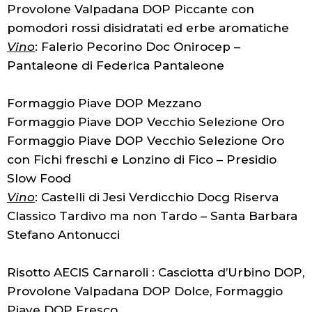
Provolone Valpadana DOP Piccante con
pomodori rossi disidratati ed erbe aromatiche
Vino
: Falerio Pecorino Doc Onirocep –
Pantaleone di Federica Pantaleone
Formaggio Piave DOP Mezzano
Formaggio Piave DOP Vecchio Selezione Oro
Formaggio Piave DOP Vecchio Selezione Oro
con Fichi freschi e Lonzino di Fico – Presidio
Slow Food
Vino
: Castelli di Jesi Verdicchio Docg Riserva
Classico Tardivo ma non Tardo – Santa Barbara
Stefano Antonucci
Risotto AECIS Carnaroli : Casciotta d’Urbino DOP,
Provolone Valpadana DOP Dolce, Formaggio
Piave DOP Fresco