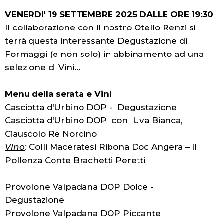
VENERDI' 19 SETTEMBRE 2025 DALLE ORE 19:30
Il collaborazione con il nostro Otello Renzi si
terrà questa interessante Degustazione di
Formaggi (e non solo) in abbinamento ad una
selezione di Vini…
Menu della serata e Vini
Casciotta d’Urbino DOP - Degustazione
Casciotta d’Urbino DOP con Uva Bianca,
Ciauscolo Re Norcino
Vino
: Colli Maceratesi Ribona Doc Angera – Il
Pollenza Conte Brachetti Peretti
Provolone Valpadana DOP Dolce -
Degustazione
Provolone Valpadana DOP Piccante