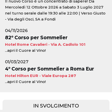
Il nuovo Corso è un concentrato di sapere! Da
Mercoledì 12 Ottobre 2026 a Sabato 3 Luglio 2027
nel turno serale dalle 19:30 alle 22:00 | Verso Giusto
- Via degli Osci, 5A a Fondi
04/11/2026
82° Corso per Sommelier
Hotel Rome Cavalieri - Via A. Cadlolo 101
...apri il Cuore al Vino!
01/03/2027
4° Corso per Sommelier a Roma Eur
Hotel Hilton EUR - Viale Europa 287
...apri il Cuore al Vino!
IN SVOLGIMENTO