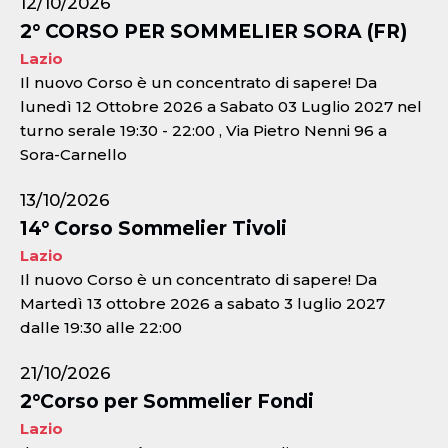
12/10/2026
2° CORSO PER SOMMELIER SORA (FR)
Lazio
Il nuovo Corso è un concentrato di sapere! Da
lunedì 12 Ottobre 2026 a Sabato 03 Luglio 2027 nel
turno serale 19:30 - 22:00 , Via Pietro Nenni 96 a
Sora-Carnello
13/10/2026
14° Corso Sommelier Tivoli
Lazio
Il nuovo Corso è un concentrato di sapere! Da
Martedì 13 ottobre 2026 a sabato 3 luglio 2027
dalle 19:30 alle 22:00
21/10/2026
2°Corso per Sommelier Fondi
Lazio