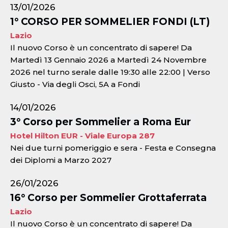
13/01/2026
1° CORSO PER SOMMELIER FONDI (LT)
Lazio
Il nuovo Corso è un concentrato di sapere! Da
Martedì 13 Gennaio 2026 a Martedì 24 Novembre
2026 nel turno serale dalle 19:30 alle 22:00 | Verso
Giusto - Via degli Osci, 5A a Fondi
14/01/2026
3° Corso per Sommelier a Roma Eur
Hotel Hilton EUR - Viale Europa 287
Nei due turni pomeriggio e sera - Festa e Consegna
dei Diplomi a Marzo 2027
26/01/2026
16° Corso per Sommelier Grottaferrata
Lazio
Il nuovo Corso è un concentrato di sapere! Da