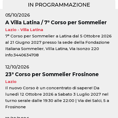
IN PROGRAMMAZIONE
05/10/2026
A Villa Latina / 7° Corso per Sommelier
Lazio - Villa Latina
7° Corso per Sommelier a Latina dal 5 Ottobre 2026
al 21 Giugno 2027 presso la sede della Fondazione
Italiana Sommelier, Villa Latina, Via Isonzo 220
info:3440634708
12/10/2026
23° Corso per Sommelier Frosinone
Lazio
Il nuovo Corso è un concentrato di sapere! Da
lunedì 12 Ottobre 2026 a Sabato 3 Luglio 2027 nel
turno serale dalle 19:30 alle 22:00 | Via dei Salci, 5 a
Frosinone