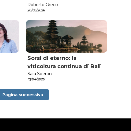
Roberto Greco
20/05/2026
Sorsi di eterno: la
viticoltura continua di Bali
Sara Speroni
10/04/2026
Pagina successiva