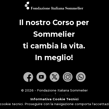
Il nostro Corso per
Sommelier
ti cambia la vita.
In meglio!
© 2026 - Fondazione Italiana Sommelier
Privacy
Cookie
Informativa Cookie Tecnici
powered by Artisticom
 cookie tecnici. Proseguire con la navigazione comporta l'accettazio