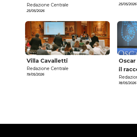
25/05/2026
Redazione Centrale
25/05/2026
Villa Cavalletti
Oscar
Redazione Centrale
il rac
19/05/2026
Redazio
18/05/2026