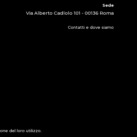
Sede
Via Alberto Cadlolo 101 - 00136 Roma
Contatti e dove siamo
ne del loro utilizzo.