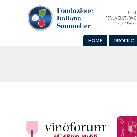
HOME
PROFILO