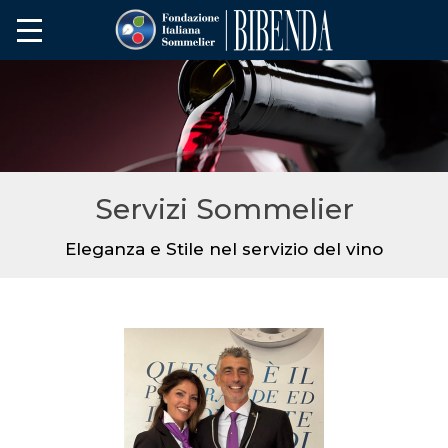
Servizi Sommelier
Eleganza e Stile nel servizio del vino