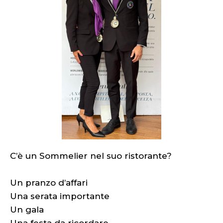
C’è un Sommelier nel suo ristorante?
Un pranzo d’affari
Una serata importante
Un gala