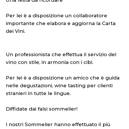
Una festa da ricordare
Per lei è a disposizione un collaboratore
importante che elabora e aggiorna la Carta
dei Vini.
Un professionista che effettua il servizio del
vino con stile, in armonia con i cibi.
Per lei è a disposizione un amico che è guida
nelle degustazioni, wine tasting per clienti
stranieri in tutte le lingue.
Diffidate dai falsi sommelier!
I nostri Sommelier hanno effettuato il più