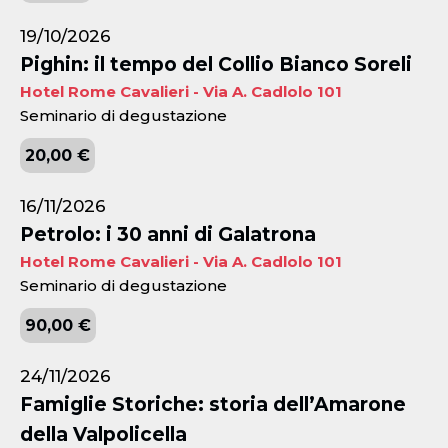
19/10/2026
Pighin: il tempo del Collio Bianco Soreli
Hotel Rome Cavalieri - Via A. Cadlolo 101
Seminario di degustazione
20,00 €
16/11/2026
Petrolo: i 30 anni di Galatrona
Hotel Rome Cavalieri - Via A. Cadlolo 101
Seminario di degustazione
90,00 €
24/11/2026
Famiglie Storiche: storia dell’Amarone
della Valpolicella