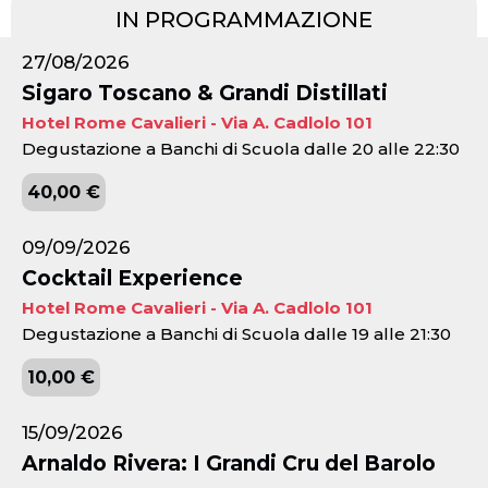
IN PROGRAMMAZIONE
27/08/2026
Sigaro Toscano & Grandi Distillati
Hotel Rome Cavalieri - Via A. Cadlolo 101
Degustazione a Banchi di Scuola dalle 20 alle 22:30
40,00 €
09/09/2026
Cocktail Experience
Hotel Rome Cavalieri - Via A. Cadlolo 101
Degustazione a Banchi di Scuola dalle 19 alle 21:30
10,00 €
15/09/2026
Arnaldo Rivera: I Grandi Cru del Barolo