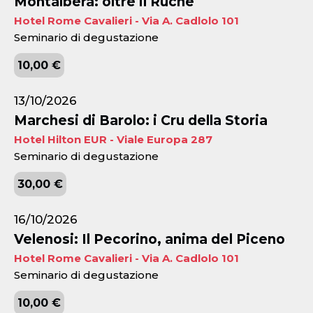
Montalbera: oltre il Ruché
Hotel Rome Cavalieri - Via A. Cadlolo 101
Seminario di degustazione
10,00 €
13/10/2026
Marchesi di Barolo: i Cru della Storia
Hotel Hilton EUR - Viale Europa 287
Seminario di degustazione
30,00 €
16/10/2026
Velenosi: Il Pecorino, anima del Piceno
Hotel Rome Cavalieri - Via A. Cadlolo 101
Seminario di degustazione
10,00 €