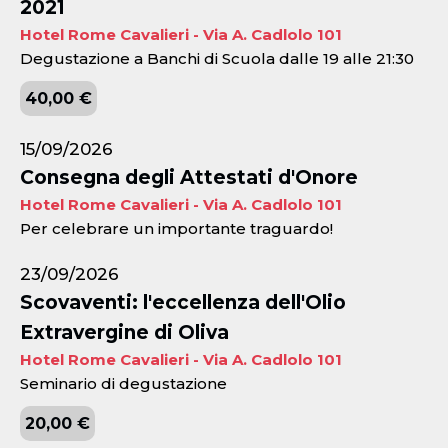
2021
Hotel Rome Cavalieri - Via A. Cadlolo 101
Degustazione a Banchi di Scuola dalle 19 alle 21:30
40,00 €
15/09/2026
Consegna degli Attestati d'Onore
Hotel Rome Cavalieri - Via A. Cadlolo 101
Per celebrare un importante traguardo!
23/09/2026
Scovaventi: l'eccellenza dell'Olio
Extravergine di Oliva
Hotel Rome Cavalieri - Via A. Cadlolo 101
Seminario di degustazione
20,00 €