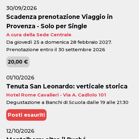
30/09/2026
Scadenza prenotazione Viaggio in
Provenza - Solo per Single
A cura della Sede Centrale
Da giovedì 25 a domenica 28 febbraio 2027.
Prenotazione entro il 30 settembre 2026
20,00 €
01/10/2026
Tenuta San Leonardo: verticale storica
Hotel Rome Cavalieri - Via A. Cadlolo 101
Degustazione a Banchi di Scuola dalle 19 alle 21:30
Posti esauriti
12/10/2026