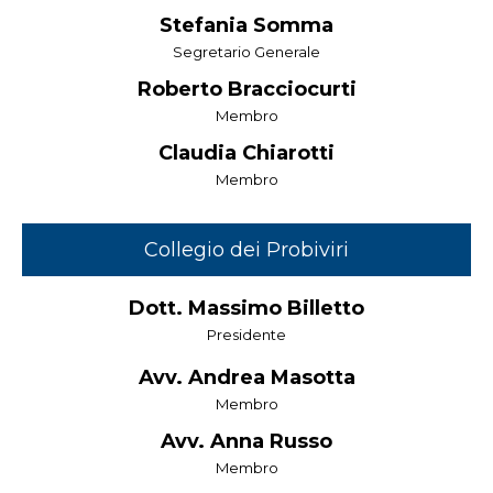
Stefania Somma
Segretario Generale
Roberto Bracciocurti
Membro
Claudia Chiarotti
Membro
Collegio dei Probiviri
Dott. Massimo Billetto
Presidente
Avv. Andrea Masotta
Membro
Avv. Anna Russo
Membro