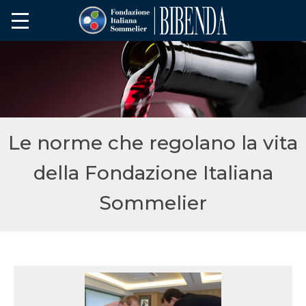
Le norme che regolano la vita
della Fondazione Italiana
Sommelier