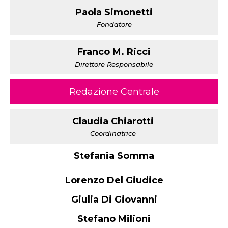
Paola Simonetti
Fondatore
Franco M. Ricci
Direttore Responsabile
Redazione Centrale
Claudia Chiarotti
Coordinatrice
Stefania Somma
Lorenzo Del Giudice
Giulia Di Giovanni
Stefano Milioni