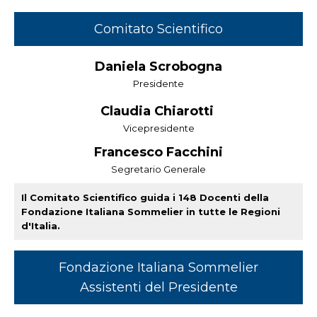
Comitato Scientifico
Daniela Scrobogna
Presidente
Claudia Chiarotti
Vicepresidente
Francesco Facchini
Segretario Generale
Il Comitato Scientifico guida i 148 Docenti della
Fondazione Italiana Sommelier in tutte le Regioni
d'Italia.
Fondazione Italiana Sommelier
Assistenti del Presidente