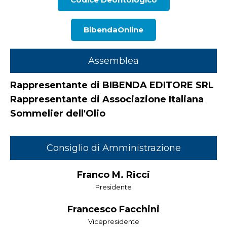
BibendaOnline
Assemblea
Rappresentante di BIBENDA EDITORE SRL
Rappresentante di Associazione Italiana
Sommelier dell'Olio
Consiglio di Amministrazione
Franco M. Ricci
Presidente
Francesco Facchini
Vicepresidente