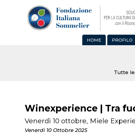
HOME
PROFILO
Tutte le
Winexperience | Tra fu
Venerdì 10 ottobre, Miele Experie
Venerdì 10 Ottobre 2025