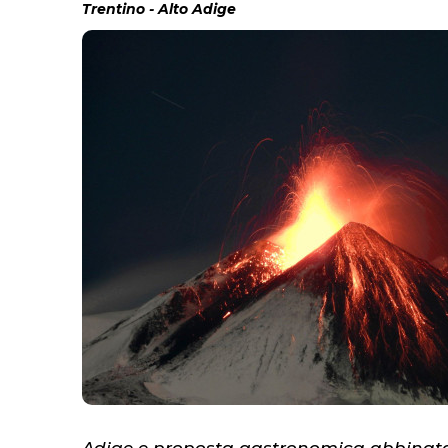
Trentino - Alto Adige