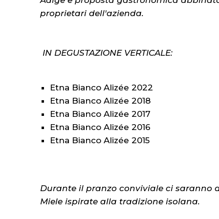
Adige e proposta gastronomica abbinata a
proprietari dell'azienda.
IN DEGUSTAZIONE VERTICALE:
Etna Bianco Alizée 2022
Etna Bianco Alizée 2018
Etna Bianco Alizée 2017
Etna Bianco Alizée 2016
Etna Bianco Alizée 2015
Durante il pranzo conviviale ci saranno 
Miele ispirate alla tradizione isolana.