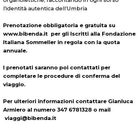
organolettiche, raccontando in ogni sorso
l’identità autentica dell’Umbria
Prenotazione obbligatoria e gratuita su
www.bibenda.it per gli Iscritti alla Fondazione
Italiana Sommelier in regola con la quota
annuale.
I prenotati saranno poi contattati per
completare le procedure di conferma del
viaggio.
Per ulteriori informazioni contattare Gianluca
Armiero al numero 347 6781328 o mail
viaggi@bibenda.it