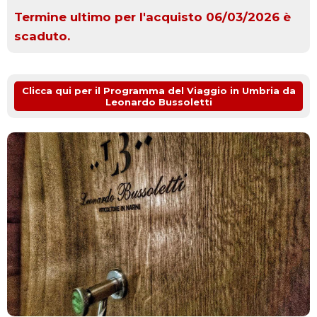
Termine ultimo per l'acquisto 06/03/2026 è
scaduto.
Clicca qui per il Programma del Viaggio in Umbria da
Leonardo Bussoletti