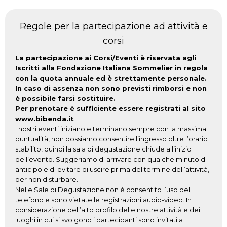
Regole per la partecipazione ad attività e
corsi
La partecipazione ai Corsi/Eventi è riservata agli
Iscritti alla Fondazione Italiana Sommelier in regola
con la quota annuale ed è strettamente personale.
In caso di assenza non sono previsti rimborsi e non
è possibile farsi sostituire.
Per prenotare è sufficiente essere registrati al sito
www.bibenda.it
I nostri eventi iniziano e terminano sempre con la massima
puntualità, non possiamo consentire l’ingresso oltre l’orario
stabilito, quindi la sala di degustazione chiude all’inizio
dell’evento. Suggeriamo di arrivare con qualche minuto di
anticipo e di evitare di uscire prima del termine dell’attività,
per non disturbare.
Nelle Sale di Degustazione non è consentito l’uso del
telefono e sono vietate le registrazioni audio-video. In
considerazione dell’alto profilo delle nostre attività e dei
luoghi in cui si svolgono i partecipanti sono invitati a