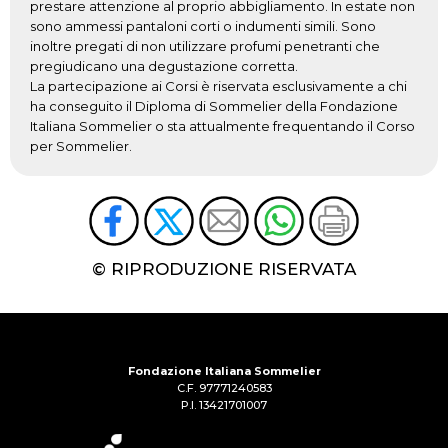
prestare attenzione al proprio abbigliamento. In estate non
sono ammessi pantaloni corti o indumenti simili. Sono
inoltre pregati di non utilizzare profumi penetranti che
pregiudicano una degustazione corretta.
La partecipazione ai Corsi è riservata esclusivamente a chi
ha conseguito il Diploma di Sommelier della Fondazione
Italiana Sommelier o sta attualmente frequentando il Corso
per Sommelier.
© RIPRODUZIONE RISERVATA
Fondazione Italiana Sommelier
C.F. 97771240583
P.I. 13421701007