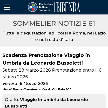
SOMMELIER NOTIZIE 61
Tutte le degustazioni ed i corsi a Roma, nel Lazio
e nel resto d'Italia
Scadenza Prenotazione Viaggio in
Umbria da Leonardo Bussoletti
Sabato 28 Marzo 2026 Prenotazione entro il 6
Marzo 2026
Venerdì 6 Marzo 2026
Hotel Rome Cavalieri - Via A. Cadlolo 101
Orario:
Viaggio in Umbria da Leonardo
Bussoletti