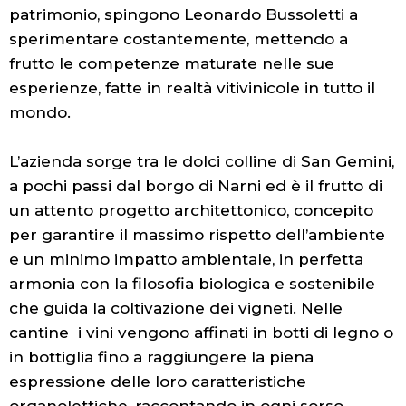
patrimonio, spingono Leonardo Bussoletti a
sperimentare costantemente, mettendo a
frutto le competenze maturate nelle sue
esperienze, fatte in realtà vitivinicole in tutto il
mondo.
L’azienda sorge tra le dolci colline di San Gemini,
a pochi passi dal borgo di Narni ed è il frutto di
un attento progetto architettonico, concepito
per garantire il massimo rispetto dell’ambiente
e un minimo impatto ambientale, in perfetta
armonia con la filosofia biologica e sostenibile
che guida la coltivazione dei vigneti. Nelle
cantine i vini vengono affinati in botti di legno o
in bottiglia fino a raggiungere la piena
espressione delle loro caratteristiche