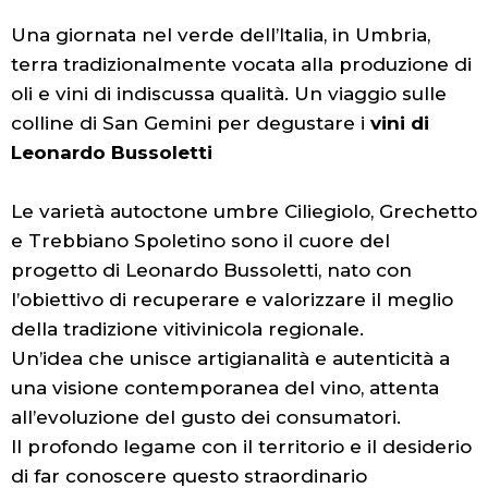
Una giornata nel verde dell’Italia, in Umbria,
terra tradizionalmente vocata alla produzione di
oli e vini di indiscussa qualità. Un viaggio sulle
colline di San Gemini per degustare i
vini di
Leonardo Bussoletti
Le varietà autoctone umbre Ciliegiolo, Grechetto
e Trebbiano Spoletino sono il cuore del
progetto di Leonardo Bussoletti, nato con
l’obiettivo di recuperare e valorizzare il meglio
della tradizione vitivinicola regionale.
Un’idea che unisce artigianalità e autenticità a
una visione contemporanea del vino, attenta
all’evoluzione del gusto dei consumatori.
Il profondo legame con il territorio e il desiderio
di far conoscere questo straordinario