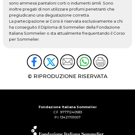
sono ammessi pantaloni corti o indumenti simili. Sono
inoltre pregati di non utilizzare profumi penetranti che
pregiudicano una degustazione corretta.
La partecipazione ai Corsi è riservata esclusivamente a chi
ha conseguito il Diploma di Sommelier della Fondazione
Italiana Sommelier o sta attualmente frequentando il Corso
per Sommelier.
© RIPRODUZIONE RISERVATA
Fondazione Italiana Sommelier
C.F. 97771240583
P.I. 13421701007