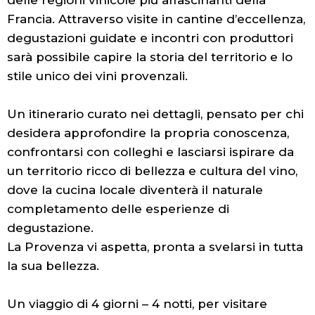
Francia. Attraverso visite in cantine d’eccellenza,
degustazioni guidate e incontri con produttori
sarà possibile capire la storia del territorio e lo
stile unico dei vini provenzali.
Un itinerario curato nei dettagli, pensato per chi
desidera approfondire la propria conoscenza,
confrontarsi con colleghi e lasciarsi ispirare da
un territorio ricco di bellezza e cultura del vino,
dove la cucina locale diventerà il naturale
completamento delle esperienze di
degustazione.
La Provenza vi aspetta, pronta a svelarsi in tutta
la sua bellezza.
Un viaggio di 4 giorni – 4 notti, per visitare