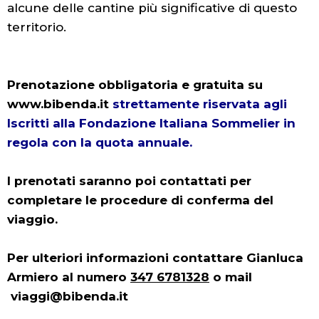
alcune delle cantine più significative di questo
territorio.
Prenotazione obbligatoria e gratuita su
www.bibenda.it
strettamente riservata agli
Iscritti alla Fondazione Italiana Sommelier in
regola con la quota annuale.
I prenotati saranno poi contattati per
completare le procedure di conferma del
viaggio.
Per ulteriori informazioni contattare Gianluca
Armiero al numero
347 6781328
o mail
viaggi@bibenda.it