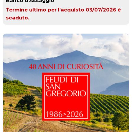
Banco d'Assaggio
Termine ultimo per l'acquisto 03/07/2026 è
scaduto.