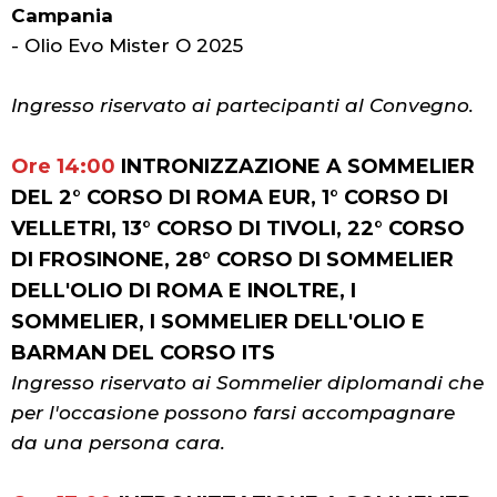
Campania
- Olio Evo Mister O 2025
Ingresso riservato ai partecipanti al Convegno.
Ore 14:00
INTRONIZZAZIONE A SOMMELIER
DEL 2° CORSO DI ROMA EUR, 1° CORSO DI
VELLETRI, 13° CORSO DI TIVOLI, 22° CORSO
DI FROSINONE, 28° CORSO DI SOMMELIER
DELL'OLIO DI ROMA E INOLTRE, I
SOMMELIER, I SOMMELIER DELL'OLIO E
BARMAN DEL CORSO ITS
Ingresso riservato ai Sommelier diplomandi che
per l'occasione possono farsi accompagnare
da una persona cara.