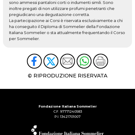
sono ammessi pantaloni corti o indumenti simili. Sono
inoltre pregati di non utilizzare profumi penetranti che
pregiudicano una degustazione corretta.
La partecipazione ai Corsi è riservata esclusivamente a chi
ha conseguito il Diploma di Sommelier della Fondazione
Italiana Sommelier o sta attualmente frequentando il Corso
per Sommelier.
© RIPRODUZIONE RISERVATA
Fondazione Italiana Sommelier
C.F. 97771240583
P.I. 13421701007