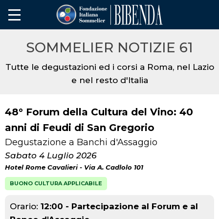
SOMMELIER NOTIZIE 61
Tutte le degustazioni ed i corsi a Roma, nel Lazio
e nel resto d'Italia
48° Forum della Cultura del Vino: 40
anni di Feudi di San Gregorio
Degustazione a Banchi d'Assaggio
Sabato 4 Luglio 2026
Hotel Rome Cavalieri - Via A. Cadlolo 101
BUONO CULTURA APPLICABILE
Orario:
12:00 - Partecipazione al Forum e al