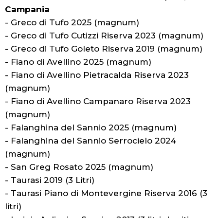
Campania
- Greco di Tufo 2025 (magnum)
- Greco di Tufo Cutizzi Riserva 2023 (magnum)
- Greco di Tufo Goleto Riserva 2019 (magnum)
- Fiano di Avellino 2025 (magnum)
- Fiano di Avellino Pietracalda Riserva 2023
(magnum)
- Fiano di Avellino Campanaro Riserva 2023
(magnum)
- Falanghina del Sannio 2025 (magnum)
- Falanghina del Sannio Serrocielo 2024
(magnum)
- San Greg Rosato 2025 (magnum)
- Taurasi 2019 (3 Litri)
- Taurasi Piano di Montevergine Riserva 2016 (3
litri)