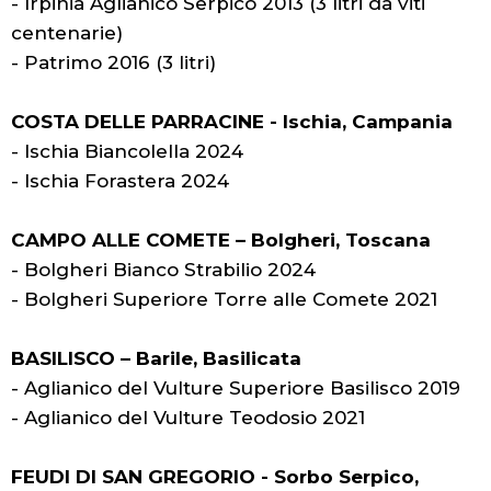
- Irpinia Aglianico Serpico 2013 (3 litri da viti
centenarie)
- Patrimo 2016 (3 litri)
COSTA DELLE PARRACINE - Ischia, Campania
- Ischia Biancolella 2024
- Ischia Forastera 2024
CAMPO ALLE COMETE – Bolgheri, Toscana
- Bolgheri Bianco Strabilio 2024
- Bolgheri Superiore Torre alle Comete 2021
BASILISCO – Barile, Basilicata
- Aglianico del Vulture Superiore Basilisco 2019
- Aglianico del Vulture Teodosio 2021
FEUDI DI SAN GREGORIO - Sorbo Serpico,