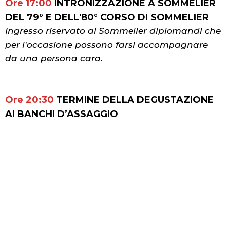
Ore 17:00
INTRONIZZAZIONE A SOMMELIER
DEL 79° E DELL'80° CORSO DI SOMMELIER
Ingresso riservato ai Sommelier diplomandi che
per l'occasione possono farsi accompagnare
da una persona cara.
Ore 20:30
TERMINE DELLA DEGUSTAZIONE
AI BANCHI D’ASSAGGIO