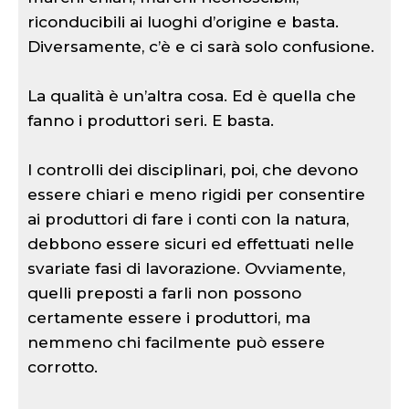
riconducibili ai luoghi d’origine e basta.
Diversamente, c’è e ci sarà solo confusione.
La qualità è un’altra cosa. Ed è quella che
fanno i produttori seri. E basta.
I controlli dei disciplinari, poi, che devono
essere chiari e meno rigidi per consentire
ai produttori di fare i conti con la natura,
debbono essere sicuri ed effettuati nelle
svariate fasi di lavorazione. Ovviamente,
quelli preposti a farli non possono
certamente essere i produttori, ma
nemmeno chi facilmente può essere
corrotto.