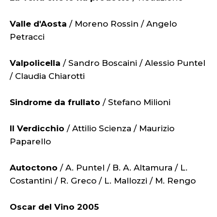
Valle d'Aosta
/ Moreno Rossin / Angelo
Petracci
Valpolicella
/ Sandro Boscaini / Alessio Puntel
/ Claudia Chiarotti
Sindrome da frullato
/ Stefano Milioni
Il Verdicchio
/ Attilio Scienza / Maurizio
Paparello
Autoctono
/ A. Puntel / B. A. Altamura / L.
Costantini / R. Greco / L. Mallozzi / M. Rengo
Oscar del Vino 2005