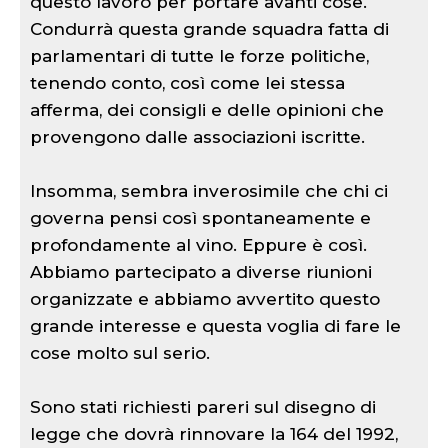
questo lavoro per portare avanti cose.
Condurrà questa grande squadra fatta di
parlamentari di tutte le forze politiche,
tenendo conto, così come lei stessa
afferma, dei consigli e delle opinioni che
provengono dalle associazioni iscritte.
Insomma, sembra inverosimile che chi ci
governa pensi così spontaneamente e
profondamente al vino. Eppure è così.
Abbiamo partecipato a diverse riunioni
organizzate e abbiamo avvertito questo
grande interesse e questa voglia di fare le
cose molto sul serio.
Sono stati richiesti pareri sul disegno di
legge che dovrà rinnovare la 164 del 1992,