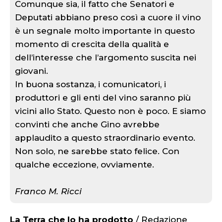
Comunque sia, il fatto che Senatori e
Deputati abbiano preso così a cuore il vino
è un segnale molto importante in questo
momento di crescita della qualità e
dell’interesse che l’argomento suscita nei
giovani.
In buona sostanza, i comunicatori, i
produttori e gli enti del vino saranno più
vicini allo Stato. Questo non è poco. E siamo
convinti che anche Gino avrebbe
applaudito a questo straordinario evento.
Non solo, ne sarebbe stato felice. Con
qualche eccezione, ovviamente.
Franco M. Ricci
La Terra che lo ha prodotto
/ Redazione