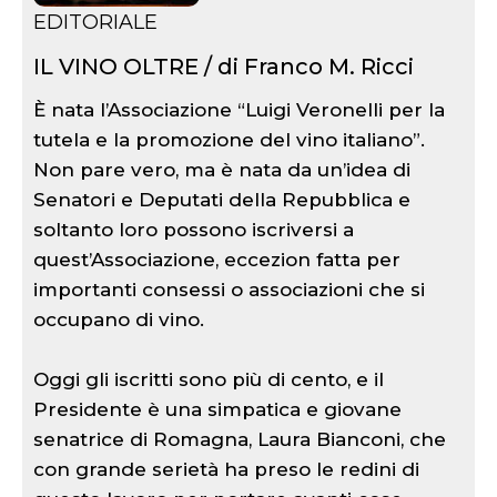
EDITORIALE
IL VINO OLTRE / di Franco M. Ricci
È nata l’Associazione “Luigi Veronelli per la
tutela e la promozione del vino italiano”.
Non pare vero, ma è nata da un’idea di
Senatori e Deputati della Repubblica e
soltanto loro possono iscriversi a
quest’Associazione, eccezion fatta per
importanti consessi o associazioni che si
occupano di vino.
Oggi gli iscritti sono più di cento, e il
Presidente è una simpatica e giovane
senatrice di Romagna, Laura Bianconi, che
con grande serietà ha preso le redini di