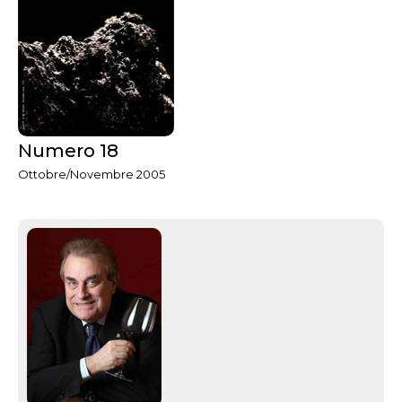
Numero 18
Ottobre/Novembre 2005