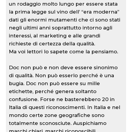
un rodaggio molto lungo per essere stata
la prima legge sul vino dell’ “era moderna”
dati gli enormi mutamenti che ci sono stati
negli ultimi anni soprattutto intorno agli
interessi, al marketing e alle grandi
richieste di certezza della qualità.
Ma voi lettori lo sapete come la pensiamo.
Doc non può e non deve essere sinonimo
di qualità. Non può esserlo perché è una
bugia. Doc non può essere su mille
etichette, perché genera soltanto
confusione. Forse ne basterebbero 20 in
Italia di questi riconoscimenti. In Italia e nel
mondo certe zone geografiche sono
totalmente sconosciute. Auspichiamo
marchi chiari, marchi riconoscibili,