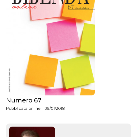
Numero 67
Pubblicata online il 09/01/2018