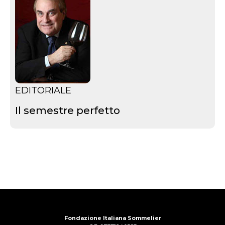
EDITORIALE
Il semestre perfetto
Fondazione Italiana Sommelier