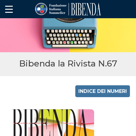
Bibenda la Rivista N.67
INDICE DEI NUMERI