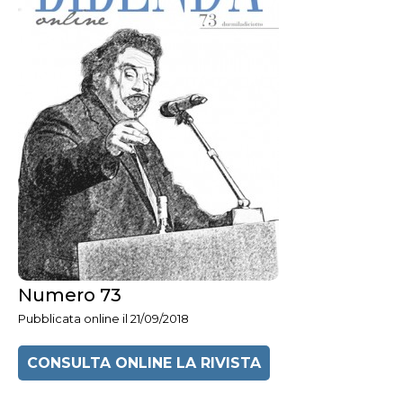
Numero 73
Pubblicata online il 21/09/2018
CONSULTA ONLINE LA RIVISTA