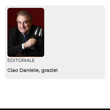
EDITORIALE
Ciao Daniele, grazie!