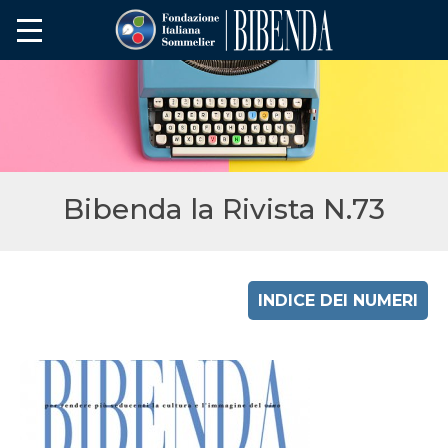
Bibenda la Rivista N.73
INDICE DEI NUMERI