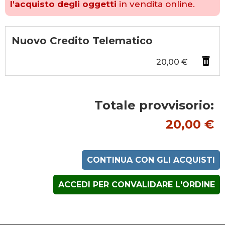
l'acquisto degli oggetti
in vendita online.
Nuovo Credito Telematico
20,00 €
Totale provvisorio:
20,00 €
CONTINUA CON GLI ACQUISTI
ACCEDI PER CONVALIDARE L'ORDINE