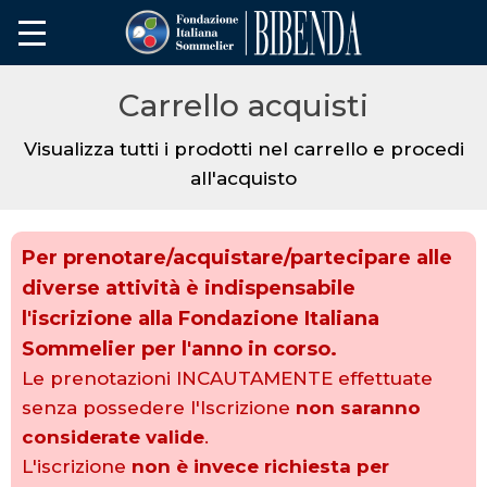
Carrello acquisti
Visualizza tutti i prodotti nel carrello e procedi
all'acquisto
Per prenotare/acquistare/partecipare alle
diverse attività è indispensabile
l'iscrizione alla Fondazione Italiana
Sommelier
per l'anno in corso
.
Le prenotazioni INCAUTAMENTE effettuate
senza possedere l'Iscrizione
non saranno
considerate valide
.
L'iscrizione
non è invece richiesta per