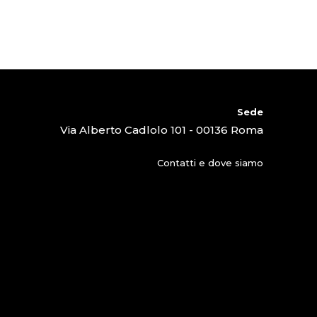
Sede
Via Alberto Cadlolo 101 - 00136 Roma
Contatti e dove siamo