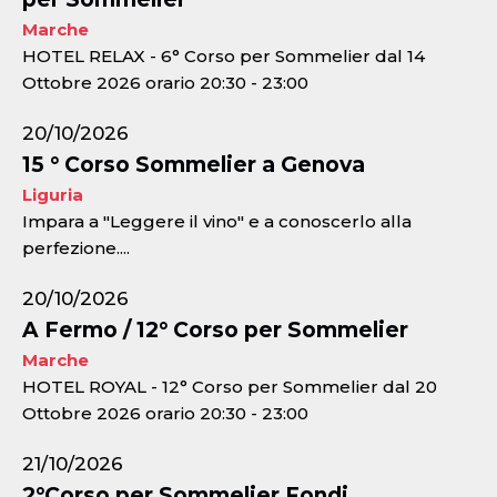
Marche
HOTEL RELAX - 6° Corso per Sommelier dal 14
Ottobre 2026 orario 20:30 - 23:00
20/10/2026
15 ° Corso Sommelier a Genova
Liguria
Impara a "Leggere il vino" e a conoscerlo alla
perfezione....
20/10/2026
A Fermo / 12° Corso per Sommelier
Marche
HOTEL ROYAL - 12° Corso per Sommelier dal 20
Ottobre 2026 orario 20:30 - 23:00
21/10/2026
2°Corso per Sommelier Fondi