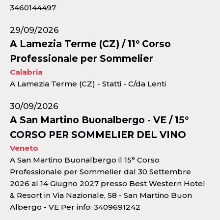
3460144497
29/09/2026
A Lamezia Terme (CZ) / 11° Corso
Professionale per Sommelier
Calabria
A Lamezia Terme (CZ) - Statti - C/da Lenti
30/09/2026
A San Martino Buonalbergo - VE / 15°
CORSO PER SOMMELIER DEL VINO
Veneto
A San Martino Buonalbergo il 15° Corso
Professionale per Sommelier dal 30 Settembre
2026 al 14 Giugno 2027 presso Best Western Hotel
& Resort in Via Nazionale, 58 - San Martino Buon
Albergo - VE Per info: 3409691242