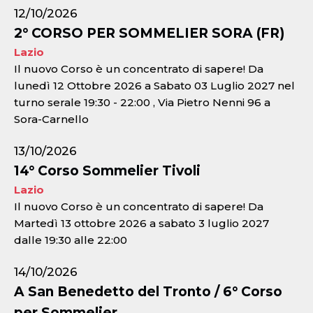
12/10/2026
2° CORSO PER SOMMELIER SORA (FR)
Lazio
Il nuovo Corso è un concentrato di sapere! Da
lunedì 12 Ottobre 2026 a Sabato 03 Luglio 2027 nel
turno serale 19:30 - 22:00 , Via Pietro Nenni 96 a
Sora-Carnello
13/10/2026
14° Corso Sommelier Tivoli
Lazio
Il nuovo Corso è un concentrato di sapere! Da
Martedì 13 ottobre 2026 a sabato 3 luglio 2027
dalle 19:30 alle 22:00
14/10/2026
A San Benedetto del Tronto / 6° Corso
per Sommelier