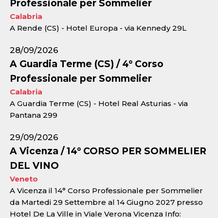
Professionale per Sommelier
Calabria
A Rende (CS) - Hotel Europa - via Kennedy 29L
28/09/2026
A Guardia Terme (CS) / 4° Corso
Professionale per Sommelier
Calabria
A Guardia Terme (CS) - Hotel Real Asturias - via
Pantana 299
29/09/2026
A Vicenza / 14° CORSO PER SOMMELIER
DEL VINO
Veneto
A Vicenza il 14° Corso Professionale per Sommelier
da Martedi 29 Settembre al 14 Giugno 2027 presso
Hotel De La Ville in Viale Verona Vicenza Info: