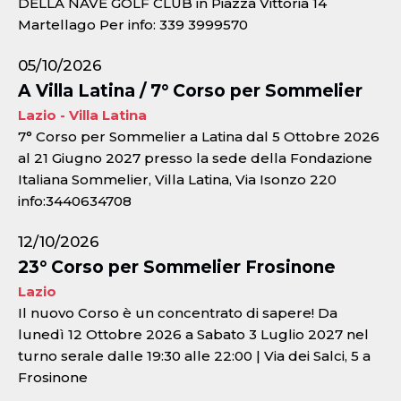
DELLA NAVE GOLF CLUB in Piazza Vittoria 14
Martellago Per info: 339 3999570
05/10/2026
A Villa Latina / 7° Corso per Sommelier
Lazio - Villa Latina
7° Corso per Sommelier a Latina dal 5 Ottobre 2026
al 21 Giugno 2027 presso la sede della Fondazione
Italiana Sommelier, Villa Latina, Via Isonzo 220
info:3440634708
12/10/2026
23° Corso per Sommelier Frosinone
Lazio
Il nuovo Corso è un concentrato di sapere! Da
lunedì 12 Ottobre 2026 a Sabato 3 Luglio 2027 nel
turno serale dalle 19:30 alle 22:00 | Via dei Salci, 5 a
Frosinone