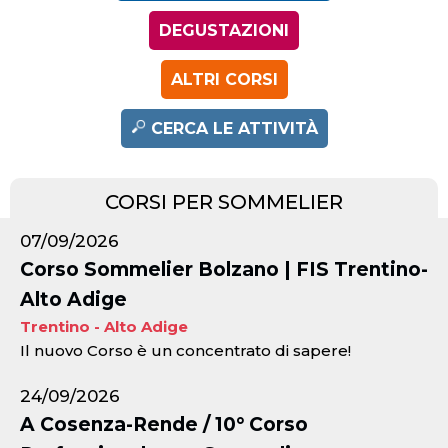
DEGUSTAZIONI
ALTRI CORSI
CERCA LE ATTIVITÀ
CORSI PER SOMMELIER
07/09/2026
Corso Sommelier Bolzano | FIS Trentino-
Alto Adige
Trentino - Alto Adige
Il nuovo Corso è un concentrato di sapere!
24/09/2026
A Cosenza-Rende / 10° Corso