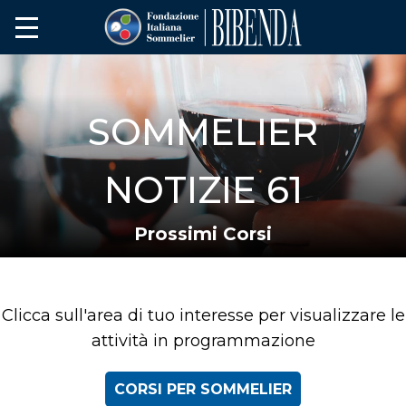
SOMMELIER
NOTIZIE 61
Prossimi Corsi
Clicca sull'area di tuo interesse per visualizzare le
attività in programmazione
CORSI PER SOMMELIER