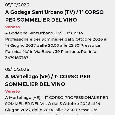
05/10/2026
A Godega Sant'Urbano (TV) / 1° CORSO
PER SOMMELIER DEL VINO
Veneto
A Godegna Sant'Urbano (TV) il 1° Corso
Professionale per Sommelier dal 5 Ottobre 2026 al
14 Giugno 2027 dalle 20:00 alle 22:30 Presso La
Formica Na' in Via Baver, 39 Pianzano. Per info
3479183787
05/10/2026
A Martellago (VE) / 1° CORSO PER
SOMMELIER DEL VINO
Veneto
A Martellago (VE) il 1° CORSO PROFESSIONALE PER
SOMMELIER DEL VINO dal 5 Ottobre 2026 al 14
Giugno 2027, dalle 20:00 alle 22.30 Presso CA'