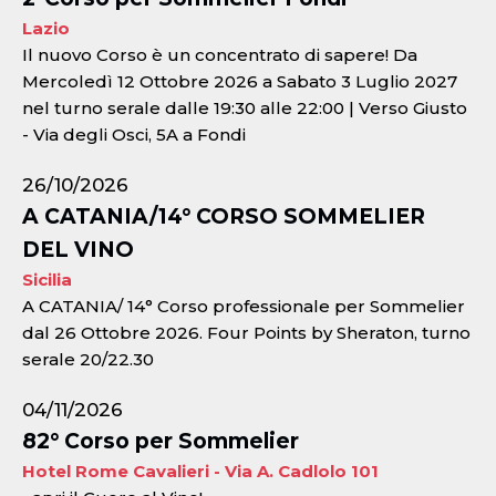
Lazio
Il nuovo Corso è un concentrato di sapere! Da
Mercoledì 12 Ottobre 2026 a Sabato 3 Luglio 2027
nel turno serale dalle 19:30 alle 22:00 | Verso Giusto
- Via degli Osci, 5A a Fondi
26/10/2026
A CATANIA/14° CORSO SOMMELIER
DEL VINO
Sicilia
A CATANIA/ 14° Corso professionale per Sommelier
dal 26 Ottobre 2026. Four Points by Sheraton, turno
serale 20/22.30
04/11/2026
82° Corso per Sommelier
Hotel Rome Cavalieri - Via A. Cadlolo 101