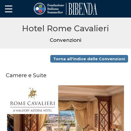
Hotel Rome Cavalieri
Convenzioni
Torna all'indice delle Convenzioni
Camere e Suite