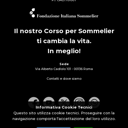
Il nostro Corso per Sommelier
ti cambia la vita.
In meglio!
Sede
Via Alberto Cadlolo 101 - 00136 Roma
Contatti e dove siamo
Informativa Cookie Tecnici
Questo sito utilizza cookie tecnici. Proseguire con la
powered by Artisticom
navigazione comporta l'accettazione del loro utilizzo.