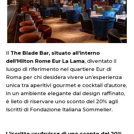
Il
The Blade Bar, situato all’interno
dell’Hilton Rome Eur La Lama
, diventato il
luogo di riferimento nel quartiere Eur di
Roma per chi desidera vivere un’esperienza
unica tra aperitivi gourmet e cocktail d’autore,
in un ambiente elegante dal design raffinato,
è lieto di riservare uno sconto del 20% agli
Iscritti di Fondazione Italiana Sommelier.
L'iscritto usufruisce di uno sconto del 20%