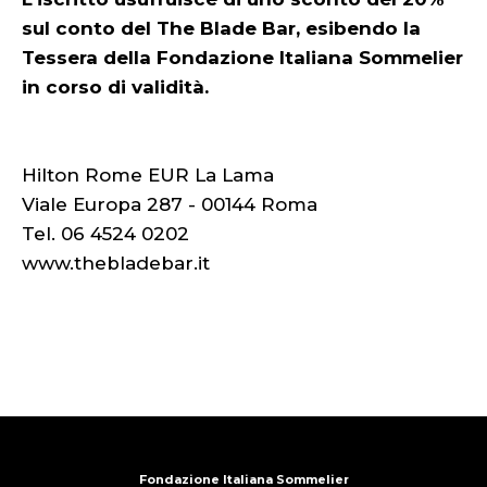
sul conto del The Blade Bar, esibendo la
Tessera della Fondazione Italiana Sommelier
in corso di validità.
Hilton Rome EUR La Lama
Viale Europa 287 - 00144 Roma
Tel. 06 4524 0202
www.thebladebar.it
Fondazione Italiana Sommelier