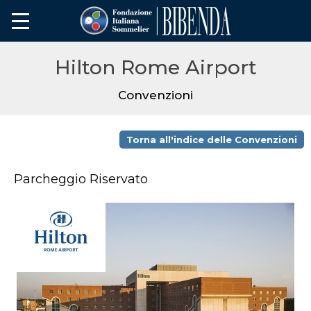
Hilton Rome Airport
Convenzioni
Torna all'indice delle Convenzioni
Parcheggio Riservato