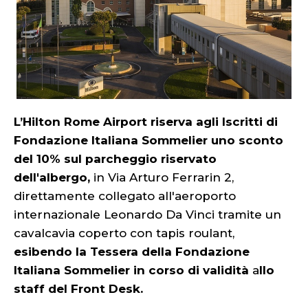
L’Hilton Rome Airport riserva agli Iscritti di
Fondazione Italiana Sommelier uno sconto
del 10% sul parcheggio riservato
dell'albergo,
in Via Arturo Ferrarin 2,
direttamente collegato all'aeroporto
internazionale Leonardo Da Vinci tramite un
cavalcavia coperto con tapis roulant,
esibendo la Tessera della Fondazione
Italiana Sommelier in corso di validità
a
llo
staff del Front Desk.