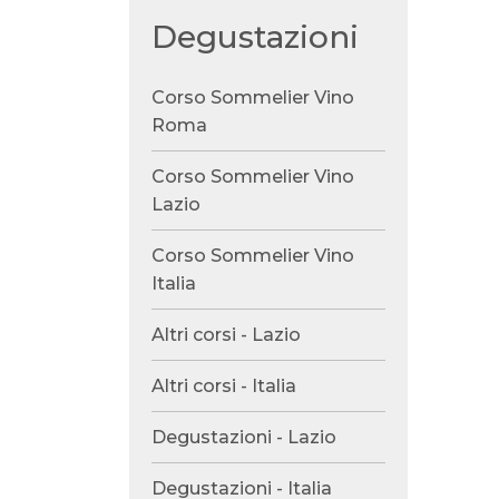
Degustazioni
Corso Sommelier Vino
Roma
Corso Sommelier Vino
Lazio
Corso Sommelier Vino
Italia
Altri corsi - Lazio
Altri corsi - Italia
Degustazioni - Lazio
Degustazioni - Italia