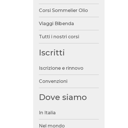
Corsi Sommelier Olio
Viaggi Bibenda
Tutti i nostri corsi
Iscritti
Iscrizione e rinnovo
Convenzioni
Dove siamo
In Italia
Nel mondo