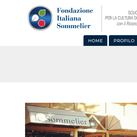
HOME
PROFILO