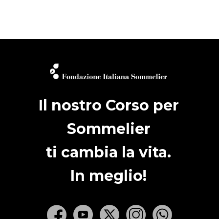
Il nostro Corso per
Sommelier
ti cambia la vita.
In meglio!