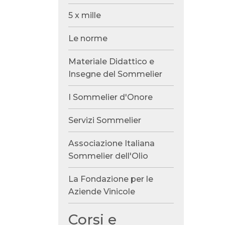
5 x mille
Le norme
Materiale Didattico e
Insegne del Sommelier
I Sommelier d'Onore
Servizi Sommelier
Associazione Italiana
Sommelier dell'Olio
La Fondazione per le
Aziende Vinicole
Corsi e