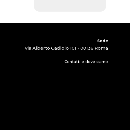
Sede
Via Alberto Cadlolo 101 - 00136 Roma
Contatti e dove siamo