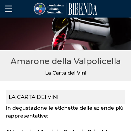
Amarone della Valpolicella
La Carta dei Vini
LA CARTA DEI VINI
In degustazione le etichette delle aziende più
rappresentative: