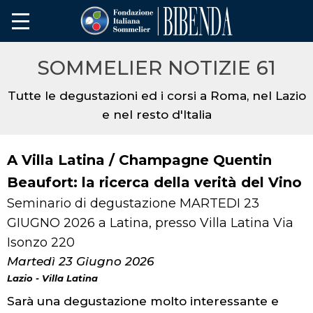
SOMMELIER NOTIZIE 61
Tutte le degustazioni ed i corsi a Roma, nel Lazio
e nel resto d'Italia
A Villa Latina / Champagne Quentin
Beaufort: la ricerca della verità del Vino
Seminario di degustazione MARTEDI 23
GIUGNO 2026 a Latina, presso Villa Latina Via
Isonzo 220
Martedì 23 Giugno 2026
Lazio - Villa Latina
Sarà una degustazione molto interessante e