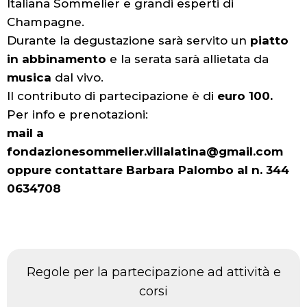
Italiana Sommelier e grandi esperti di
Champagne.
Durante la degustazione sarà servito un
piatto
in abbinamento
e la serata sarà allietata da
musica
dal vivo.
Il contributo di partecipazione è di
euro 100.
Per info e prenotazioni:
mail a
fondazionesommelier.villalatina@gmail.com
oppure contattare Barbara Palombo al n. 344
0634708
Regole per la partecipazione ad attività e
corsi