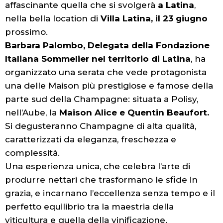
affascinante quella che si svolgerà
a Latina
,
nella bella location di
Villa Latina, il 23 giugno
prossimo.
Barbara Palombo, Delegata della Fondazione
Italiana Sommelier nel territorio di Latina
, ha
organizzato una serata che vede protagonista
una delle Maison più prestigiose e famose della
parte sud della Champagne: situata a Polisy,
nell’Aube, la
Maison Alice e Quentin Beaufort.
Si degusteranno Champagne di alta qualità,
caratterizzati da eleganza, freschezza e
complessità.
Una esperienza unica, che celebra l’arte di
produrre nettari che trasformano le sfide in
grazia, e incarnano l’eccellenza senza tempo e il
perfetto equilibrio tra la maestria della
viticultura e quella della vinificazione.