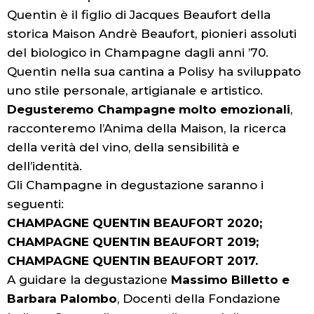
Quentin è il figlio di Jacques Beaufort della
storica Maison Andrè Beaufort, pionieri assoluti
del biologico in Champagne dagli anni ’70.
Quentin nella sua cantina a Polisy ha sviluppato
uno stile personale, artigianale e artistico.
Degusteremo Champagne molto emozionali
,
racconteremo l’Anima della Maison, la ricerca
della verità del vino, della sensibilità e
dell’identità.
Gli Champagne in degustazione saranno i
seguenti:
CHAMPAGNE QUENTIN BEAUFORT 2020;
CHAMPAGNE QUENTIN BEAUFORT 2019;
CHAMPAGNE QUENTIN BEAUFORT 2017.
A guidare la degustazione
Massimo Billetto e
Barbara Palombo
, Docenti della Fondazione