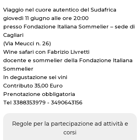
Viaggio nel cuore autentico del Sudafrica
giovedì 11 giugno alle ore 20:00
presso Fondazione Italiana Sommelier – sede di
Cagliari
(Via Meucci n. 26)
Wine safari con Fabrizio Livretti
docente e sommelier della Fondazione Italiana
Sommelier
In degustazione sei vini
Contributo 35,00 Euro
Prenotazione obbligatoria
Tel 3388353979 - 3490643156
Regole per la partecipazione ad attività e
corsi