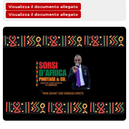
Visualizza il documento allegato
Visualizza il documento allegato