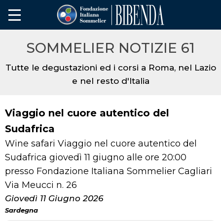
SOMMELIER NOTIZIE 61
Tutte le degustazioni ed i corsi a Roma, nel Lazio
e nel resto d'Italia
Viaggio nel cuore autentico del
Sudafrica
Wine safari Viaggio nel cuore autentico del
Sudafrica giovedì 11 giugno alle ore 20:00
presso Fondazione Italiana Sommelier Cagliari
Via Meucci n. 26
Giovedì 11 Giugno 2026
Sardegna