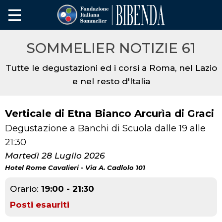
SOMMELIER NOTIZIE 61
Tutte le degustazioni ed i corsi a Roma, nel Lazio
e nel resto d'Italia
Verticale di Etna Bianco Arcurìa di Graci
Degustazione a Banchi di Scuola dalle 19 alle
21:30
Martedì 28 Luglio 2026
Hotel Rome Cavalieri - Via A. Cadlolo 101
Orario:
19:00 - 21:30
Posti esauriti