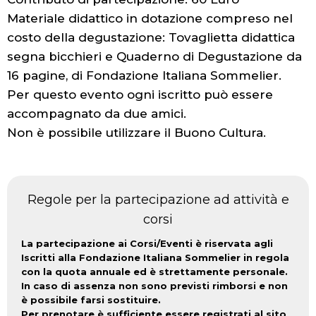
Materiale didattico in dotazione compreso nel
costo della degustazione: Tovaglietta didattica
segna bicchieri e Quaderno di Degustazione da
16 pagine, di Fondazione Italiana Sommelier.
Per questo evento ogni iscritto può essere
accompagnato da due amici.
Non è possibile utilizzare il Buono Cultura.
Regole per la partecipazione ad attività e
corsi
La partecipazione ai Corsi/Eventi è riservata agli
Iscritti alla Fondazione Italiana Sommelier in regola
con la quota annuale ed è strettamente personale.
In caso di assenza non sono previsti rimborsi e non
è possibile farsi sostituire.
Per prenotare è sufficiente essere registrati al sito