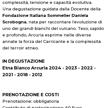
complessità, tensione e capacità evolutiva.
Una degustazione guidata dalla Docente della
Fondazione Italiana Sommelier Daniela
Scrobogna
, nata per raccontare l’evoluzione di
uno dei grandi bianchi del vulcano. Teso, sapido
e profondo, Arcurìa esprime nelle diverse
annate la forza del Carricante e la complessità
del terroir etneo.
IN DEGUSTAZIONE
Etna Bianco Arcurìa 2024 - 2023 - 2022 -
2021 - 2018 - 2012
PRENOTAZIONE E COSTI
Prenotazione: obbligatoria
Contributo di partecipazione: 60 Euro