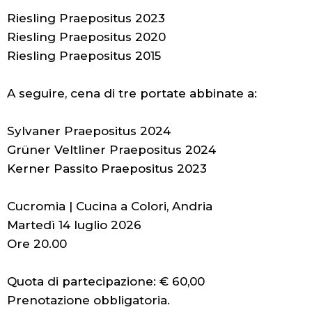
Riesling Praepositus 2023
Riesling Praepositus 2020
Riesling Praepositus 2015
A seguire, cena di tre portate abbinate a:
Sylvaner Praepositus 2024
Grüner Veltliner Praepositus 2024
Kerner Passito Praepositus 2023
Cucromia | Cucina a Colori, Andria
Martedì 14 luglio 2026
Ore 20.00
Quota di partecipazione: € 60,00
Prenotazione obbligatoria.