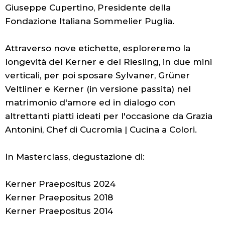
Giuseppe Cupertino, Presidente della
Fondazione Italiana Sommelier Puglia.
Attraverso nove etichette, esploreremo la
longevità del Kerner e del Riesling, in due mini
verticali, per poi sposare Sylvaner, Grüner
Veltliner e Kerner (in versione passita) nel
matrimonio d'amore ed in dialogo con
altrettanti piatti ideati per l'occasione da Grazia
Antonini, Chef di Cucromia | Cucina a Colori.
In Masterclass, degustazione di:
Kerner Praepositus 2024
Kerner Praepositus 2018
Kerner Praepositus 2014