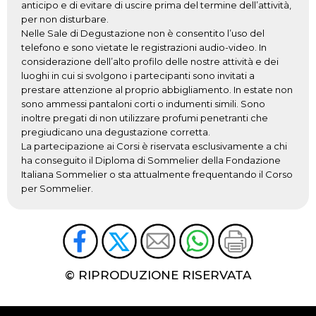
anticipo e di evitare di uscire prima del termine dell’attività,
per non disturbare.
Nelle Sale di Degustazione non è consentito l’uso del
telefono e sono vietate le registrazioni audio-video. In
considerazione dell’alto profilo delle nostre attività e dei
luoghi in cui si svolgono i partecipanti sono invitati a
prestare attenzione al proprio abbigliamento. In estate non
sono ammessi pantaloni corti o indumenti simili. Sono
inoltre pregati di non utilizzare profumi penetranti che
pregiudicano una degustazione corretta.
La partecipazione ai Corsi è riservata esclusivamente a chi
ha conseguito il Diploma di Sommelier della Fondazione
Italiana Sommelier o sta attualmente frequentando il Corso
per Sommelier.
© RIPRODUZIONE RISERVATA