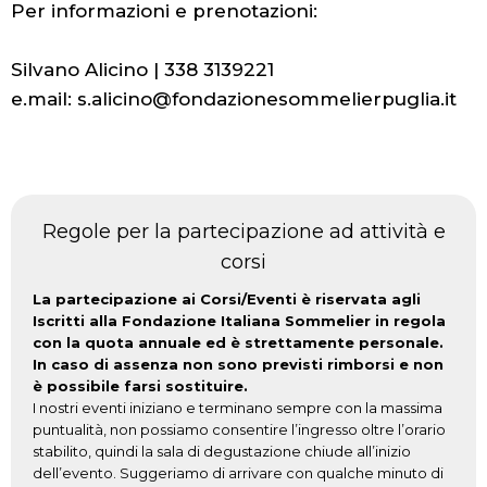
Per informazioni e prenotazioni:
Silvano Alicino | 338 3139221
e.mail: s.alicino@fondazionesommelierpuglia.it
Regole per la partecipazione ad attività e
corsi
La partecipazione ai Corsi/Eventi è riservata agli
Iscritti alla Fondazione Italiana Sommelier in regola
con la quota annuale ed è strettamente personale.
In caso di assenza non sono previsti rimborsi e non
è possibile farsi sostituire.
I nostri eventi iniziano e terminano sempre con la massima
puntualità, non possiamo consentire l’ingresso oltre l’orario
stabilito, quindi la sala di degustazione chiude all’inizio
dell’evento. Suggeriamo di arrivare con qualche minuto di