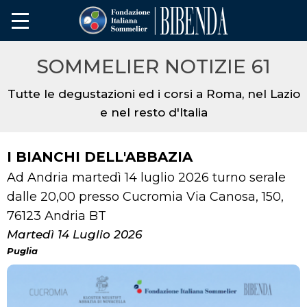
SOMMELIER NOTIZIE 61
Tutte le degustazioni ed i corsi a Roma, nel Lazio
e nel resto d'Italia
I BIANCHI DELL'ABBAZIA
Ad Andria martedì 14 luglio 2026 turno serale
dalle 20,00 presso Cucromia Via Canosa, 150,
76123 Andria BT
Martedì 14 Luglio 2026
Puglia