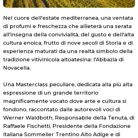
Nel cuore dell'estate mediterranea, una ventata
di profumi e freschezza che allieterà una serata
all'insegna della convivialità, del gusto e dell'alta
cultura enoica, frutto di nove secoli di Storia e di
esperienza maturati da una realtà simbolo della
tradizione vitivinicola altoatesina: l'Abbazia di
Novacella.
Una Masterclass peculiare, dedicata alla più alta
espressione di un grande territorio
magnificamente vocato dove arte e cultura si
fondono, raccontato dalle autorevoli voci di
Werner Waldboth, Responsabile della Tenuta, di
Raffaele Fischetti, Presidente della Fondazione
Italiana Sommelier Trentino Alto Adige e di