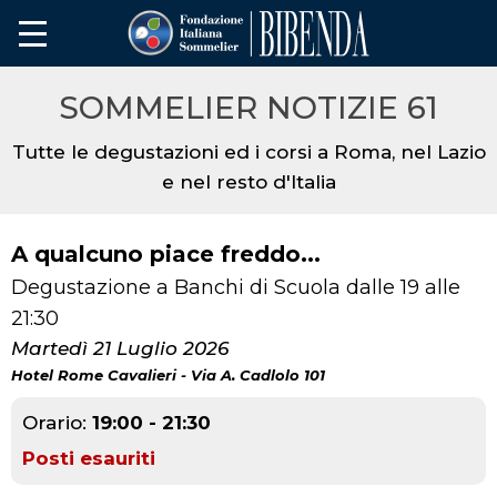
SOMMELIER NOTIZIE 61
Tutte le degustazioni ed i corsi a Roma, nel Lazio
e nel resto d'Italia
A qualcuno piace freddo...
Degustazione a Banchi di Scuola dalle 19 alle
21:30
Martedì 21 Luglio 2026
Hotel Rome Cavalieri - Via A. Cadlolo 101
Orario:
19:00 - 21:30
Posti esauriti