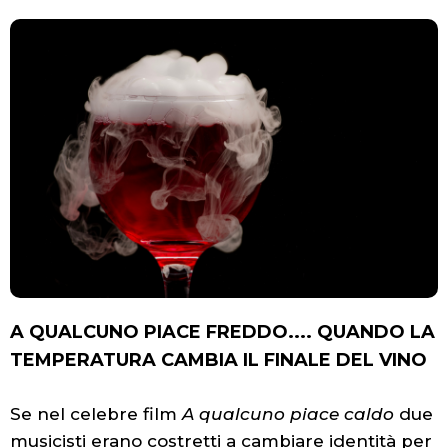
A QUALCUNO PIACE FREDDO.... QUANDO LA
TEMPERATURA CAMBIA IL FINALE DEL VINO
Se nel celebre film
A qualcuno piace caldo
due
musicisti erano costretti a cambiare identità per