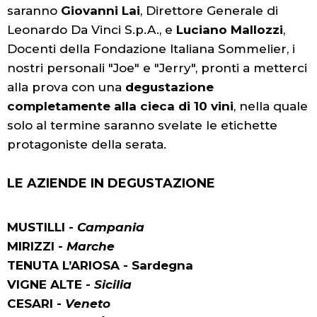
saranno
Giovanni Lai
, Direttore Generale di
Leonardo Da Vinci S.p.A., e
Luciano Mallozzi
,
Docenti della Fondazione Italiana Sommelier, i
nostri personali "Joe" e "Jerry", pronti a metterci
alla prova con una
degustazione
completamente alla cieca di 10 vini
, nella quale
solo al termine saranno svelate le etichette
protagoniste della serata.
LE AZIENDE IN DEGUSTAZIONE
MUSTILLI -
Campania
MIRIZZI -
Marche
TENUTA L’ARIOSA - Sardegna
VIGNE ALTE -
Sicilia
CESARI -
Veneto