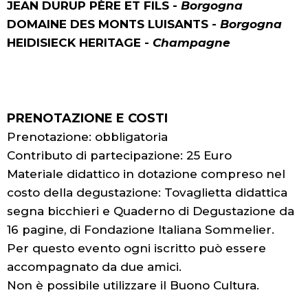
JEAN DURUP PÈRE ET FILS -
Borgogna
DOMAINE DES MONTS LUISANTS -
Borgogna
HEIDISIECK HERITAGE -
Champagne
PRENOTAZIONE E COSTI
Prenotazione: obbligatoria
Contributo di partecipazione: 25 Euro
Materiale didattico in dotazione compreso nel
costo della degustazione: Tovaglietta didattica
segna bicchieri e Quaderno di Degustazione da
16 pagine, di Fondazione Italiana Sommelier.
Per questo evento ogni iscritto può essere
accompagnato da due amici.
Non è possibile utilizzare il Buono Cultura.