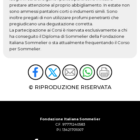
prestare attenzione al proprio abbigliamento. In estate non
sono ammessi pantaloni corti o indumenti simili. Sono
inoltre pregati di non utilizzare profumi penetranti che
pregiudicano una degustazione corretta.
La partecipazione ai Corsi è riservata esclusivamente a chi
ha conseguito il Diploma di Sommelier della Fondazione
Italiana Sommelier o sta attualmente frequentando il Corso
per Sommelier.
© RIPRODUZIONE RISERVATA
Fondazione Italiana Sommelier
C.F. 97771240583
P.I. 13421701007