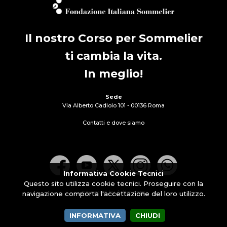
Il nostro Corso per Sommelier
ti cambia la vita.
In meglio!
Sede
Via Alberto Cadlolo 101 - 00136 Roma
Contatti e dove siamo
Informativa Cookie Tecnici
Questo sito utilizza cookie tecnici. Proseguire con la
powered by Artisticom
navigazione comporta l'accettazione del loro utilizzo.
INFORMATIVA
CHIUDI