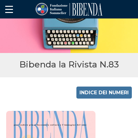
Bibenda la Rivista N.83
INDICE DEI NUMERI