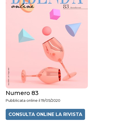
Numero 83
Pubblicata online il 19/05/2020
CONSULTA ONLINE LA RIVISTA