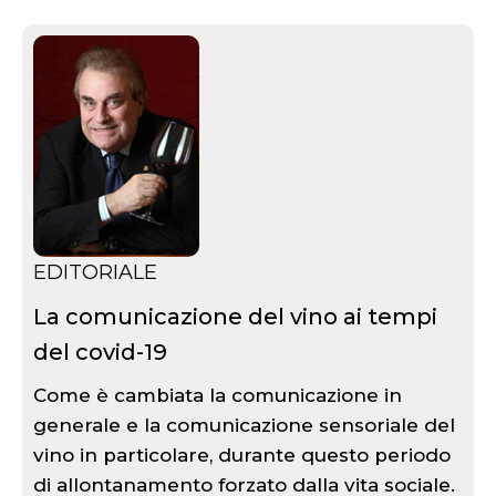
EDITORIALE
La comunicazione del vino ai tempi
del covid-19
Come è cambiata la comunicazione in
generale e la comunicazione sensoriale del
vino in particolare, durante questo periodo
di allontanamento forzato dalla vita sociale.