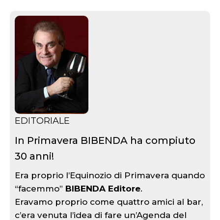
EDITORIALE
In Primavera BIBENDA ha compiuto
30 anni!
Era proprio l’Equinozio di Primavera quando
“facemmo”
BIBENDA Editore
.
Eravamo proprio come quattro amici al bar,
c’era venuta l’idea di fare un’Agenda del