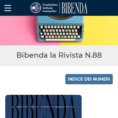
Bibenda la Rivista N.88
INDICE DEI NUMERI