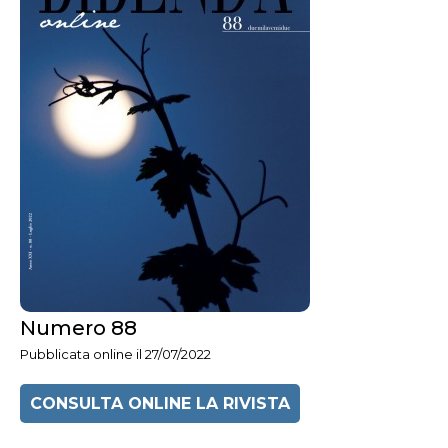
Numero 88
Pubblicata online il 27/07/2022
CONSULTA ONLINE LA RIVISTA