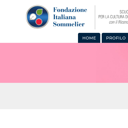
HOME
PROFILO