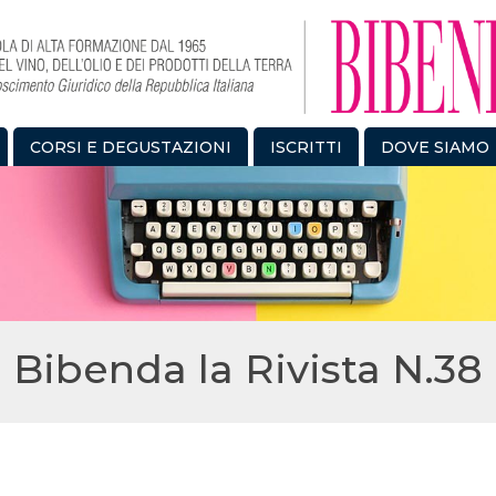
CORSI E DEGUSTAZIONI
ISCRITTI
DOVE SIAMO
Bibenda la Rivista N.38