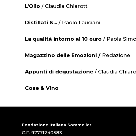
L’Olio
/ Claudia Chiarotti
Distillati &...
/ Paolo Lauciani
La qualità intorno ai 10 euro
/ Paola Simo
Magazzino delle Emozioni /
Redazione
Appunti di degustazione
/ Claudia Chiaro
Cose & Vino
Fondazione Italiana Sommelier
C.F. 97771240583