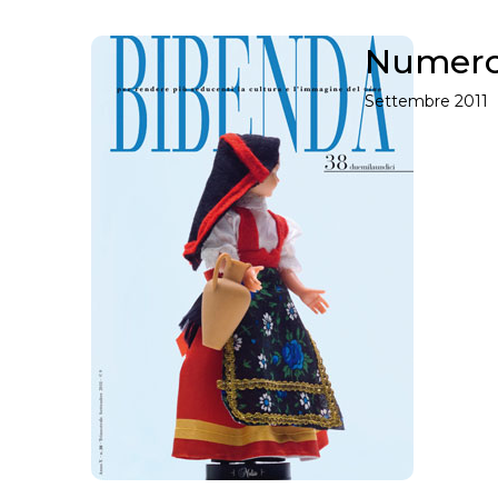
Numero
Settembre 2011