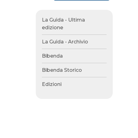
La Guida - Ultima
edizione
La Guida - Archivio
Bibenda
Bibenda Storico
Edizioni