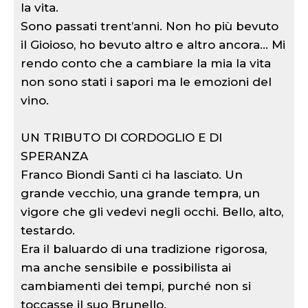
la vita.
Sono passati trent’anni. Non ho più bevuto
il Gioioso, ho bevuto altro e altro ancora… Mi
rendo conto che a cambiare la mia la vita
non sono stati i sapori ma le emozioni del
vino.
UN TRIBUTO DI CORDOGLIO E DI
SPERANZA
Franco Biondi Santi ci ha lasciato. Un
grande vecchio, una grande tempra, un
vigore che gli vedevi negli occhi. Bello, alto,
testardo.
Era il baluardo di una tradizione rigorosa,
ma anche sensibile e possibilista ai
cambiamenti dei tempi, purché non si
toccasse il suo Brunello.