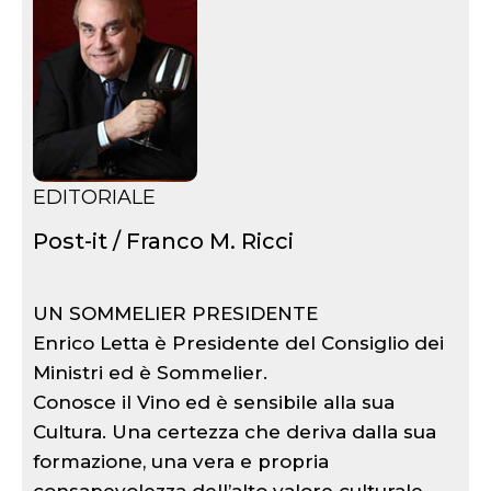
EDITORIALE
Post-it / Franco M. Ricci
UN SOMMELIER PRESIDENTE
Enrico Letta è Presidente del Consiglio dei
Ministri ed è Sommelier.
Conosce il Vino ed è sensibile alla sua
Cultura. Una certezza che deriva dalla sua
formazione, una vera e propria