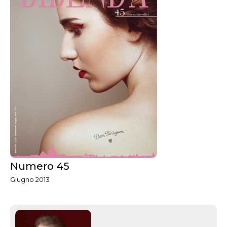
Numero 45
Giugno 2013