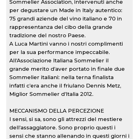
Sommelier Association, intervenuti anche
per degustare un Made in Italy autentico:
75 grandi aziende del vino italiano e 70 in
rappresentanza del cibo della grande
tradizione del nostro Paese.
A Luca Martini vanno i nostri complimenti
per la sua performance impeccabile.
All’Associazione Italiana Sommelier il
grande merito d’aver portato in finale due
Sommelier italiani: nella terna finalista
infatti c’era anche il friulano Dennis Metz,
Miglior Sommelier d’Italia 2012.
MECCANISMO DELLA PERCEZIONE
I sensi, si sa, sono gli attrezzi del mestiere
dell’assaggiatore. Sono proprio questi i
sensi che stanno allenando in questi giorni i