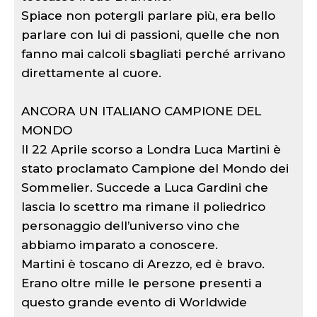
Spiace non potergli parlare più, era bello
parlare con lui di passioni, quelle che non
fanno mai calcoli sbagliati perché arrivano
direttamente al cuore.
ANCORA UN ITALIANO CAMPIONE DEL
MONDO
Il 22 Aprile scorso a Londra Luca Martini è
stato proclamato Campione del Mondo dei
Sommelier. Succede a Luca Gardini che
lascia lo scettro ma rimane il poliedrico
personaggio dell’universo vino che
abbiamo imparato a conoscere.
Martini è toscano di Arezzo, ed è bravo.
Erano oltre mille le persone presenti a
questo grande evento di Worldwide