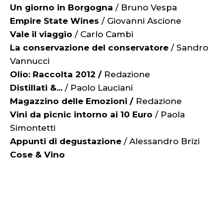
Un giorno in Borgogna
/ Bruno Vespa
Empire State Wines
/ Giovanni Ascione
Vale il viaggio
/ Carlo Cambi
La conservazione del conservatore
/ Sandro
Vannucci
Olio: Raccolta 2012 /
Redazione
Distillati &...
/ Paolo Lauciani
Magazzino delle Emozioni /
Redazione
Vini da picnic intorno ai 10 Euro
/ Paola
Simontetti
Appunti di degustazione
/ Alessandro Brizi
Cose & Vino