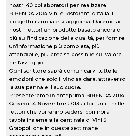
nostri 40 collaboratori per realizzare
BIBENDA 2014 Vini e Ristoranti d’Italia. Il
progetto cambia e si aggiorna. Daremo ai
nostri lettori un prodotto basato ancora di
più sull’indicazione della qualità, per fornire
un’informazione più completa, più
attendibile, più precisa possibile sul valore
nell’assaggio.
Ogni scrittore saprà comunicarvi tutte le
emozioni che solo il vino sa dare, attraverso
la sua penna e il suo cuore.
Presenteremo in anteprima BIBENDA 2014
Giovedì 14 Novembre 2013 ai fortunati mille
lettori che vorranno sedersi con noi a
tavola insieme alle centinaia di Vini 5
Grappoli che in queste settimane