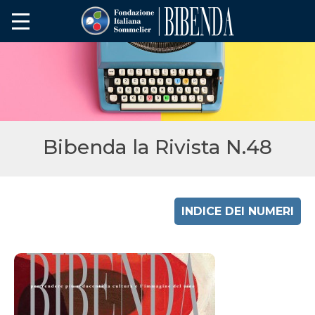
Bibenda la Rivista N.48
INDICE DEI NUMERI