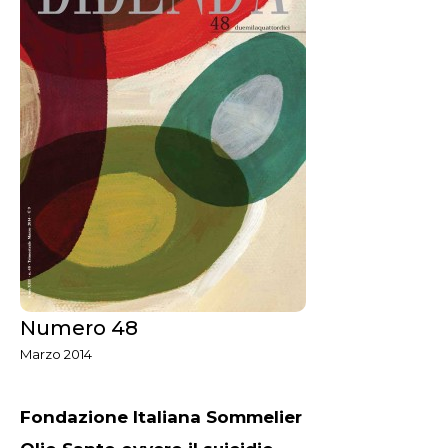
Numero 48
Marzo 2014
Fondazione Italiana Sommelier