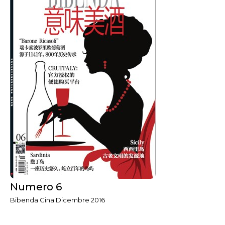
Numero 6
Bibenda Cina Dicembre 2016