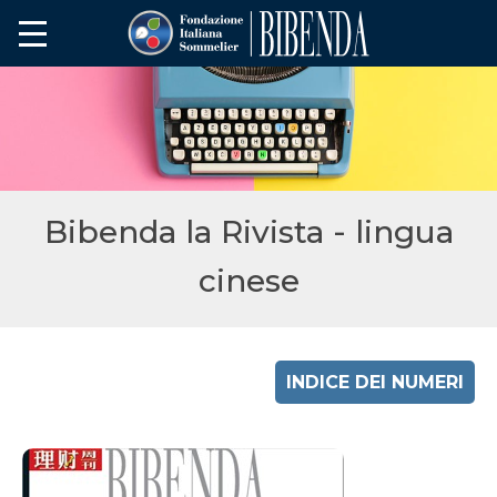
Bibenda la Rivista - lingua
cinese
INDICE DEI NUMERI