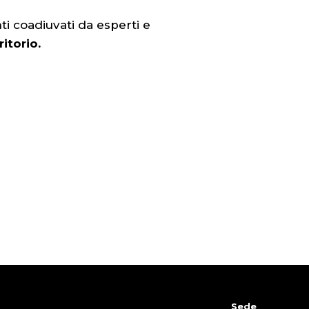
ti coadiuvati da esperti e
ritorio.
Sede