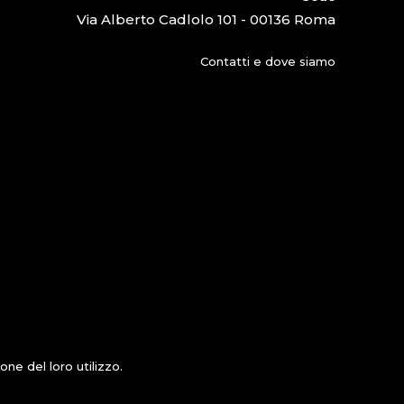
Via Alberto Cadlolo 101 - 00136 Roma
Contatti e dove siamo
ne del loro utilizzo.