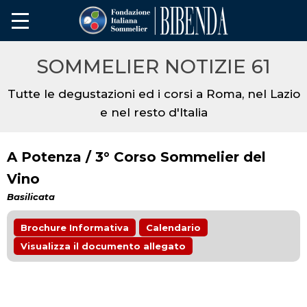
SOMMELIER NOTIZIE 61
Tutte le degustazioni ed i corsi a Roma, nel Lazio
e nel resto d'Italia
A Potenza / 3° Corso Sommelier del
Vino
Basilicata
Brochure Informativa
Calendario
Visualizza il documento allegato