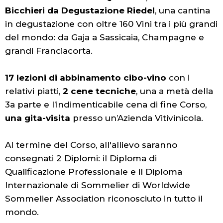
Bicchieri da Degustazione Riedel
, una cantina
in degustazione con oltre 160 Vini tra i più grandi
del mondo: da Gaja a Sassicaia, Champagne e
grandi Franciacorta.
17 lezioni di abbinamento cibo-vino
con i
relativi piatti,
2 cene tecniche
, una a metà della
3a parte e l’indimenticabile cena di fine Corso,
una gita-visita
presso un’Azienda Vitivinicola.
Al termine del Corso, all'allievo saranno
consegnati 2 Diplomi: il Diploma di
Qualificazione Professionale e il Diploma
Internazionale di Sommelier di Worldwide
Sommelier Association riconosciuto in tutto il
mondo.