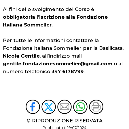
Ai fini dello svolgimento del Corso è
obbligatoria l’iscrizione alla Fondazione
Italiana Sommelier
.
Per tutte le informazioni contattare la
Fondazione Italiana Sommelier per la Basilicata,
Nicola Gentile
, all’indirizzo mail
gentile.fondazionesommelier@gmail.com
o al
numero telefonico
347 6178799
.
© RIPRODUZIONE RISERVATA
Pubblicato il: 19/07/2024