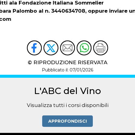
itti ala Fondazione Italiana Sommelier
rbara Palombo al n. 3440634708, oppure inviare un
.com
© RIPRODUZIONE RISERVATA
Pubblicato il: 07/01/2026
L'ABC del Vino
Visualizza tutti i corsi disponibili
APPROFONDISCI