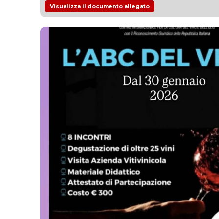
Visualizza il documento allegato