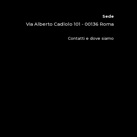
Sede
Via Alberto Cadlolo 101 - 00136 Roma
Contatti e dove siamo