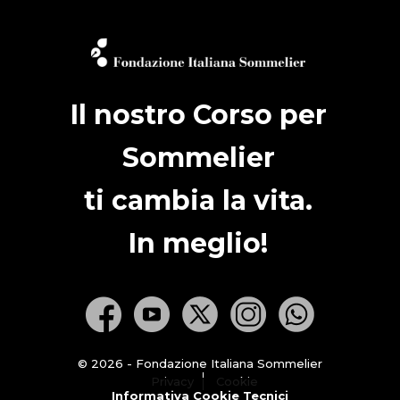
Il nostro Corso per
Sommelier
ti cambia la vita.
In meglio!
© 2026 - Fondazione Italiana Sommelier
Privacy
Cookie
Informativa Cookie Tecnici