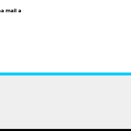
a mail a