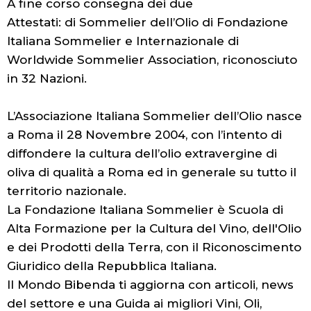
A fine corso consegna dei due
Attestati: di Sommelier dell’Olio di Fondazione
Italiana Sommelier e Internazionale di
Worldwide Sommelier Association, riconosciuto
in 32 Nazioni.
L’Associazione Italiana Sommelier dell’Olio nasce
a Roma il 28 Novembre 2004, con l’intento di
diffondere la cultura dell’olio extravergine di
oliva di qualità a Roma ed in generale su tutto il
territorio nazionale.
La Fondazione Italiana Sommelier è Scuola di
Alta Formazione per la Cultura del Vino, dell'Olio
e dei Prodotti della Terra, con il Riconoscimento
Giuridico della Repubblica Italiana.
Il Mondo Bibenda ti aggiorna con articoli, news
del settore e una Guida ai migliori Vini, Oli,