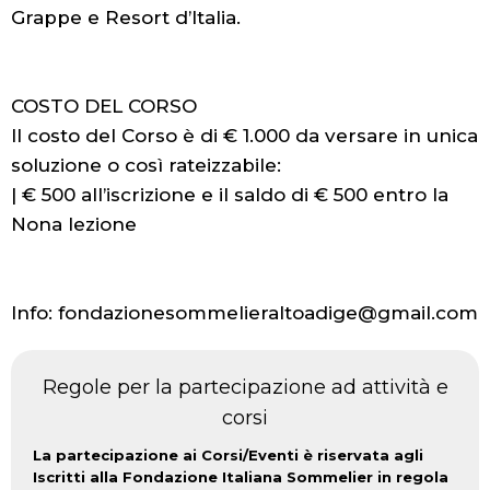
Grappe e Resort d’Italia.
COSTO DEL CORSO
Il costo del Corso è di € 1.000 da versare in unica
soluzione o così rateizzabile:
| € 500 all’iscrizione e il saldo di € 500 entro la
Nona lezione
Info: fondazionesommelieraltoadige@gmail.com
Regole per la partecipazione ad attività e
corsi
La partecipazione ai Corsi/Eventi è riservata agli
Iscritti alla Fondazione Italiana Sommelier in regola