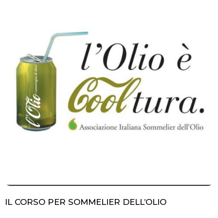
IL CORSO PER SOMMELIER DELL’OLIO