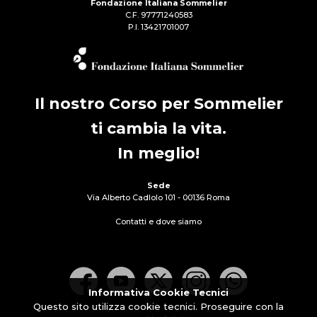
Fondazione Italiana Sommelier
C.F. 97771240583
P.I. 13421701007
Il nostro Corso per Sommelier
ti cambia la vita.
In meglio!
Sede
Via Alberto Cadlolo 101 - 00136 Roma
Contatti e dove siamo
Informativa Cookie Tecnici
Questo sito utilizza cookie tecnici. Proseguire con la