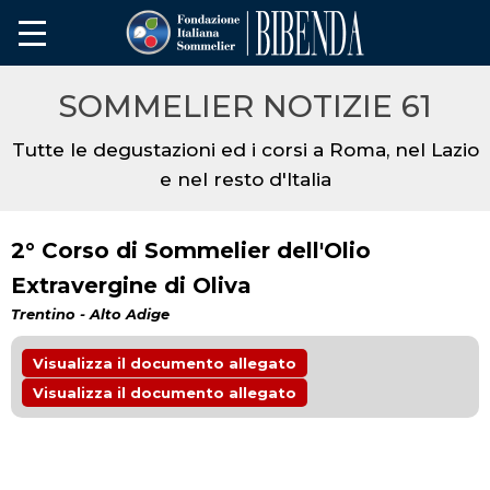
SOMMELIER NOTIZIE 61
Tutte le degustazioni ed i corsi a Roma, nel Lazio
e nel resto d'Italia
2° Corso di Sommelier dell'Olio
Extravergine di Oliva
Trentino - Alto Adige
Visualizza il documento allegato
Visualizza il documento allegato