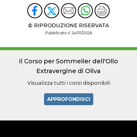
© RIPRODUZIONE RISERVATA
Pubblicato il: 24/01/2026
Il Corso per Sommelier dell'Olio
Extravergine di Oliva
Visualizza tutti i corsi disponibili
APPROFONDISCI