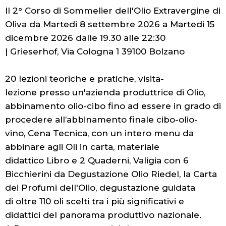
Il 2° Corso di Sommelier dell'Olio Extravergine di
Oliva da Martedi 8 settembre 2026 a Martedi 15
dicembre 2026 dalle 19.30 alle 22:30
| Grieserhof, Via Cologna 1 39100 Bolzano
20 lezioni teoriche e pratiche, visita-
lezione presso un'azienda produttrice di Olio,
abbinamento olio-cibo fino ad essere in grado di
procedere all’abbinamento finale cibo-olio-
vino, Cena Tecnica, con un intero menu da
abbinare agli Oli in carta, materiale
didattico Libro e 2 Quaderni, Valigia con 6
Bicchierini da Degustazione Olio Riedel, la Carta
dei Profumi dell'Olio, degustazione guidata
di oltre 110 oli scelti tra i più significativi e
didattici del panorama produttivo nazionale.