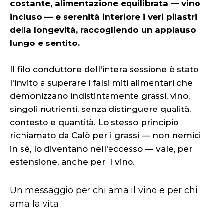
costante, alimentazione equilibrata — vino
incluso — e serenità interiore i veri pilastri
della longevità, raccogliendo un applauso
lungo e sentito.
Il filo conduttore dell'intera sessione è stato
l'invito a superare i falsi miti alimentari che
demonizzano indistintamente grassi, vino,
singoli nutrienti, senza distinguere qualità,
contesto e quantità. Lo stesso principio
richiamato da Calò per i grassi — non nemici
in sé, lo diventano nell'eccesso — vale, per
estensione, anche per il vino.
Un messaggio per chi ama il vino e per chi
ama la vita