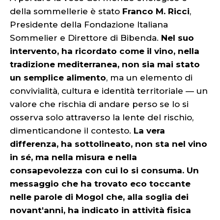
della sommellerie è stato
Franco M. Ricci
,
Presidente della Fondazione Italiana
Sommelier e Direttore di Bibenda.
Nel suo
intervento, ha ricordato come il vino, nella
tradizione mediterranea, non sia mai stato
un semplice alimento
, ma un elemento di
convivialità, cultura e identità territoriale — un
valore che rischia di andare perso se lo si
osserva solo attraverso la lente del rischio,
dimenticandone il contesto.
La vera
differenza, ha sottolineato, non sta nel vino
in sé, ma nella misura e nella
consapevolezza con cui lo si consuma. Un
messaggio che ha trovato eco toccante
nelle parole di Mogol che, alla soglia dei
novant'anni, ha indicato in attività fisica