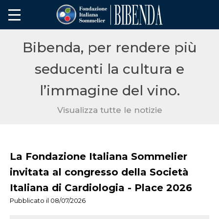
Bibenda, per rendere più
seducenti la cultura e
l’immagine del vino.
Visualizza tutte le notizie
La Fondazione Italiana Sommelier
invitata al congresso della Società
Italiana di Cardiologia - Place 2026
Pubblicato il 08/07/2026