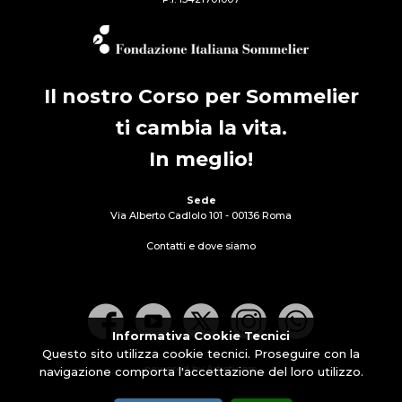
Il nostro Corso per Sommelier
ti cambia la vita.
In meglio!
Sede
Via Alberto Cadlolo 101 - 00136 Roma
Contatti e dove siamo
Informativa Cookie Tecnici
Questo sito utilizza cookie tecnici. Proseguire con la
powered by Artisticom
navigazione comporta l'accettazione del loro utilizzo.