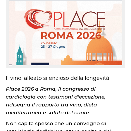
Il vino, alleato silenzioso della longevità
Place 2026 a Roma, il congresso di
cardiologia con testimoni d'eccezione,
ridisegna il rapporto tra vino, dieta
mediterranea e salute del cuore
Non capita spesso che un convegno di