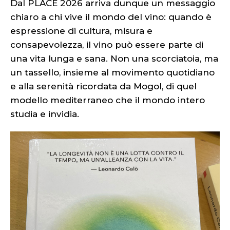
Dal PLACE 2026 arriva dunque un messaggio
chiaro a chi vive il mondo del vino: quando è
espressione di cultura, misura e
consapevolezza, il vino può essere parte di
una vita lunga e sana. Non una scorciatoia, ma
un tassello, insieme al movimento quotidiano
e alla serenità ricordata da Mogol, di quel
modello mediterraneo che il mondo intero
studia e invidia.