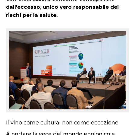
dall'eccesso, unico vero responsabile dei
rischi per la salute.
Il vino come cultura, non come eccezione
A portare la voce del mondo enologico e