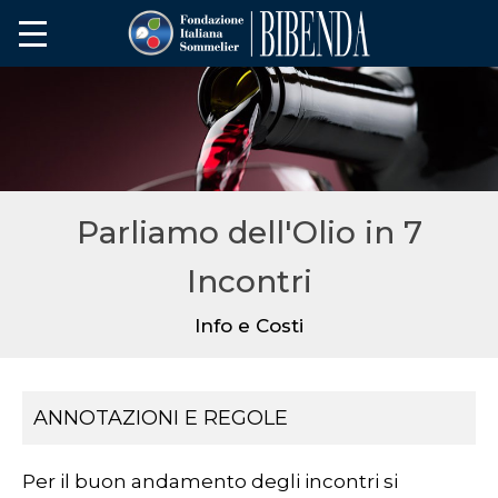
Parliamo dell'Olio in 7
Incontri
Info e Costi
ANNOTAZIONI E REGOLE
Per il buon andamento degli incontri si