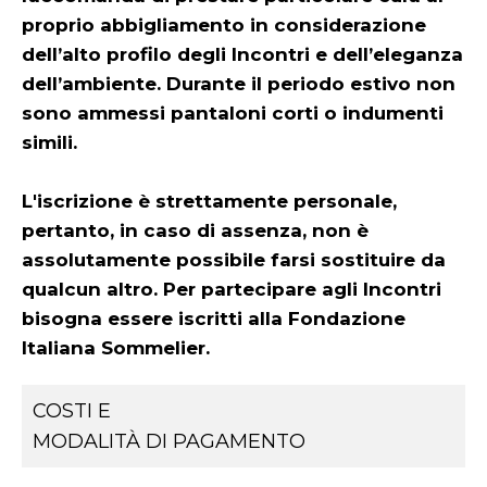
proprio abbigliamento in considerazione
dell’alto profilo degli Incontri e dell’eleganza
dell’ambiente. Durante il periodo estivo non
sono ammessi pantaloni corti o indumenti
simili.
L'iscrizione è strettamente personale,
pertanto, in caso di assenza, non è
assolutamente possibile farsi sostituire da
qualcun altro. Per partecipare agli Incontri
bisogna essere iscritti alla Fondazione
Italiana Sommelier.
COSTI E
MODALITÀ DI PAGAMENTO