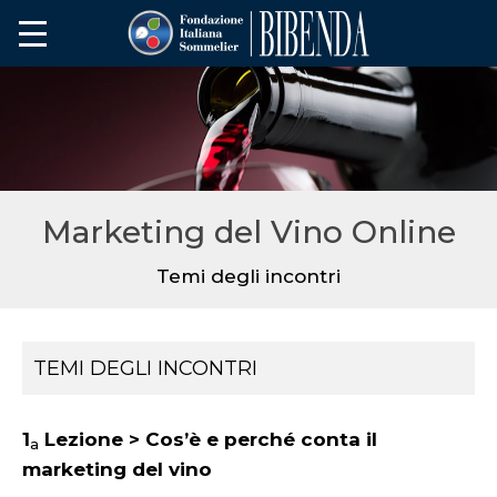
Marketing del Vino Online
Temi degli incontri
TEMI DEGLI INCONTRI
1
Lezione
> Cos’è e perché conta il
a
marketing del vino