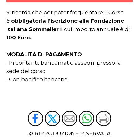
Si ricorda che per poter frequentare il Corso
è obbligatoria l’iscrizione alla Fondazione
Italiana Sommelier
il cui importo annuale è di
100 Euro.
MODALITÀ DI PAGAMENTO
• In contanti, bancomat o assegni presso la
sede del corso
• Con bonifico bancario
© RIPRODUZIONE RISERVATA