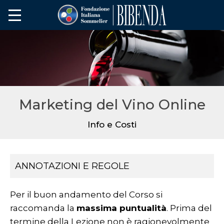
Marketing del Vino Online
Info e Costi
ANNOTAZIONI E REGOLE
Per il buon andamento del Corso si
raccomanda la
massima puntualità
. Prima del
termine della Lezione non è ragionevolmente