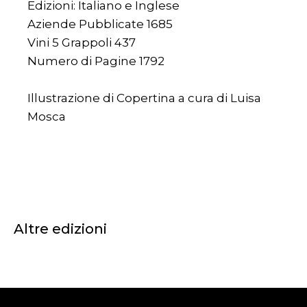
Edizioni: Italiano e Inglese
Aziende Pubblicate 1685
Vini 5 Grappoli 437
Numero di Pagine 1792
Illustrazione di Copertina a cura di Luisa
Mosca
Altre edizioni