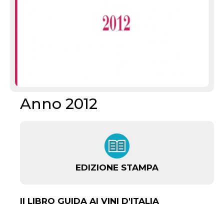
Anno 2012
EDIZIONE STAMPA
Il LIBRO GUIDA AI VINI D'ITALIA