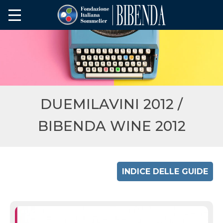
DUEMILAVINI 2012 /
BIBENDA WINE 2012
INDICE DELLE GUIDE