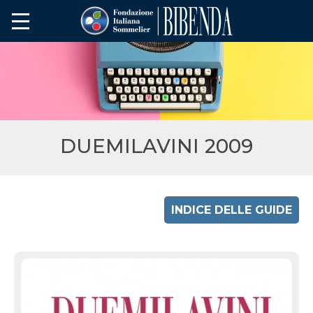
DUEMILAVINI 2009
INDICE DELLE GUIDE