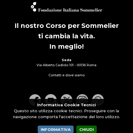
Il nostro Corso per Sommelier
ti cambia la vita.
In meglio!
Sede
Via Alberto Cadlolo 101 - 00136 Roma
Contatti e dove siamo
Informativa Cookie Tecnici
Questo sito utilizza cookie tecnici. Proseguire con la
powered by Artisticom
navigazione comporta l'accettazione del loro utilizzo.
INFORMATIVA
CHIUDI