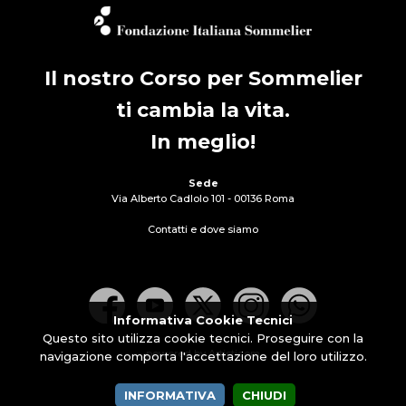
Il nostro Corso per Sommelier
ti cambia la vita.
In meglio!
Sede
Via Alberto Cadlolo 101 - 00136 Roma
Contatti e dove siamo
Informativa Cookie Tecnici
Questo sito utilizza cookie tecnici. Proseguire con la
powered by Artisticom
navigazione comporta l'accettazione del loro utilizzo.
INFORMATIVA
CHIUDI