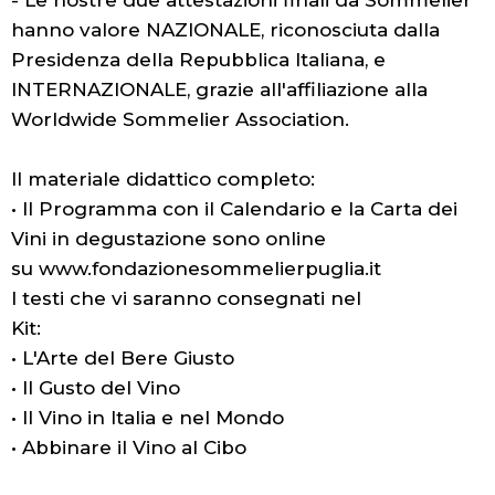
hanno valore NAZIONALE, riconosciuta dalla
Presidenza della Repubblica Italiana, e
INTERNAZIONALE, grazie all'affiliazione alla
Worldwide Sommelier Association.
Il materiale didattico completo:
• Il Programma con il Calendario e la Carta dei
Vini in degustazione sono online
su www.fondazionesommelierpuglia.it
I testi che vi saranno consegnati nel
Kit:
• L'Arte del Bere Giusto
• Il Gusto del Vino
• Il Vino in Italia e nel Mondo
• Abbinare il Vino al Cibo