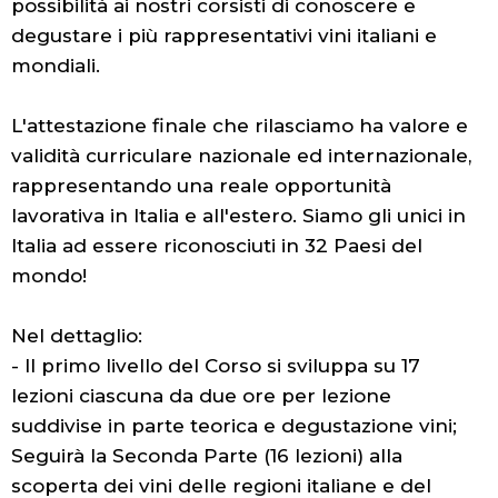
possibilità ai nostri corsisti di conoscere e
degustare i più rappresentativi vini italiani e
mondiali.
L'attestazione finale che rilasciamo ha valore e
validità curriculare nazionale ed internazionale,
rappresentando una reale opportunità
lavorativa in Italia e all'estero. Siamo gli unici in
Italia ad essere riconosciuti in 32 Paesi del
mondo!
Nel dettaglio:
- Il primo livello del Corso si sviluppa su 17
lezioni ciascuna da due ore per lezione
suddivise in parte teorica e degustazione vini;
Seguirà la Seconda Parte (16 lezioni) alla
scoperta dei vini delle regioni italiane e del