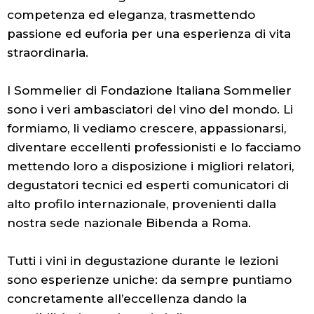
competenza ed eleganza, trasmettendo
passione ed euforia per una esperienza di vita
straordinaria.
I Sommelier di Fondazione Italiana Sommelier
sono i veri ambasciatori del vino del mondo. Li
formiamo, li vediamo crescere, appassionarsi,
diventare eccellenti professionisti e lo facciamo
mettendo loro a disposizione i migliori relatori,
degustatori tecnici ed esperti comunicatori di
alto profilo internazionale, provenienti dalla
nostra sede nazionale Bibenda a Roma.
Tutti i vini in degustazione durante le lezioni
sono esperienze uniche: da sempre puntiamo
concretamente all’eccellenza dando la