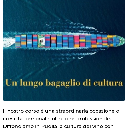
Il nostro corso è una straordinaria occasione di
crescita personale, oltre che professionale.
Diffondiamo in Puglia la cultura del vino con