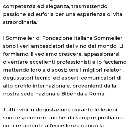
competenza ed eleganza, trasmettendo
passione ed euforia per una esperienza di vita
straordinaria.
I Sommelier di Fondazione Italiana Sommelier
sono i veri ambasciatori del vino del mondo. Li
formiamo, li vediamo crescere, appassionarsi,
diventare eccellenti professionisti e lo facciamo
mettendo loro a disposizione i migliori relatori,
degustatori tecnici ed esperti comunicatori di
alto profilo internazionale, provenienti dalla
nostra sede nazionale Bibenda a Roma.
Tutti i vini in degustazione durante le lezioni
sono esperienze uniche: da sempre puntiamo
concretamente all’eccellenza dando la