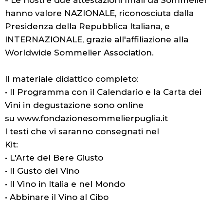
hanno valore NAZIONALE, riconosciuta dalla
Presidenza della Repubblica Italiana, e
INTERNAZIONALE, grazie all'affiliazione alla
Worldwide Sommelier Association.
Il materiale didattico completo:
• Il Programma con il Calendario e la Carta dei
Vini in degustazione sono online
su www.fondazionesommelierpuglia.it
I testi che vi saranno consegnati nel
Kit:
• L'Arte del Bere Giusto
• Il Gusto del Vino
• Il Vino in Italia e nel Mondo
• Abbinare il Vino al Cibo