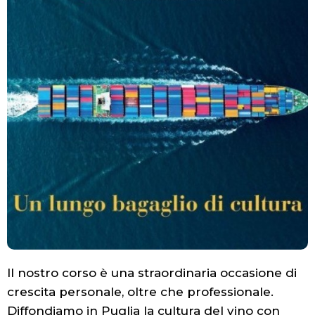
Il nostro corso è una straordinaria occasione di
crescita personale, oltre che professionale.
Diffondiamo in Puglia la cultura del vino con