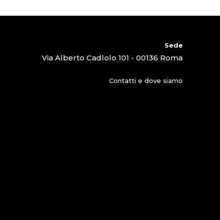
Sede
Via Alberto Cadlolo 101 - 00136 Roma
Contatti e dove siamo