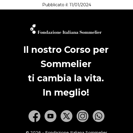
Pubblicato il: 11/01/2024
Il nostro Corso per
Sommelier
ti cambia la vita.
In meglio!
© 2026 - Fondazione Italiana Sommelier