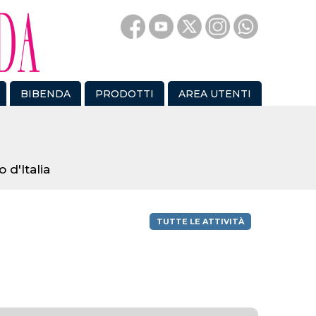
BIBENDA
PRODOTTI
AREA UTENTI
 d'Italia
TUTTE LE ATTIVITÀ