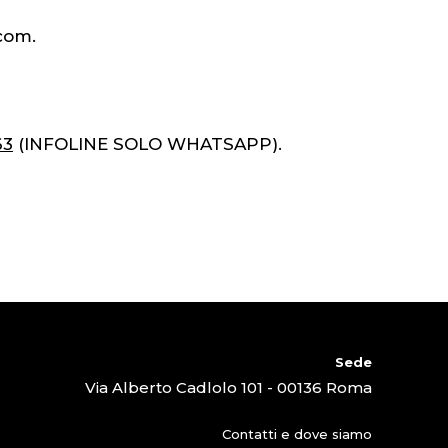
.com.
63
(INFOLINE SOLO WHATSAPP).
Sede
Via Alberto Cadlolo 101 - 00136 Roma
Contatti e dove siamo