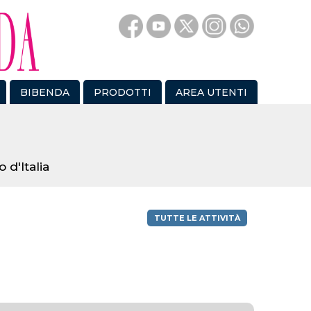
BIBENDA
PRODOTTI
AREA UTENTI
 d'Italia
TUTTE LE ATTIVITÀ