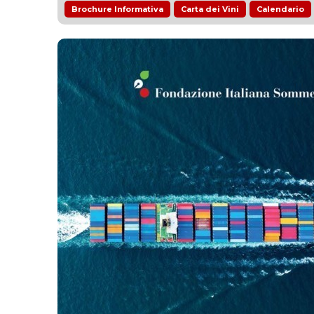
Brochure Informativa
Carta dei Vini
Calendario