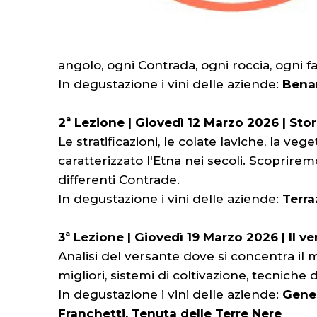
angolo, ogni Contrada, ogni roccia, ogni fa
In degustazione i vini delle aziende:
Benan
2ª Lezione | Giovedì 12 Marzo 2026 | Stor
Le stratificazioni, le colate laviche, la 
caratterizzato l'Etna nei secoli. Scoprirem
differenti Contrade.
In degustazione i vini delle aziende:
Terra
3ª Lezione | Giovedì 19 Marzo 2026 | Il v
Analisi del versante dove si concentra il
migliori, sistemi di coltivazione, tecniche d
In degustazione i vini delle aziende:
Gener
Franchetti, Tenuta delle Terre Nere