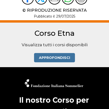
© RIPRODUZIONE RISERVATA
Pubblicato il: 29/07/2025
Corso Etna
Visualizza tutti i corsi disponibili
APPROFONDISCI
Il nostro Corso per