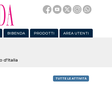
BIBENDA
PRODOTTI
AREA UTENTI
 d'Italia
TUTTE LE ATTIVITÀ