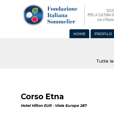
HOME
PROFILO
Tutte le
Corso Etna
Hotel Hilton EUR - Viale Europa 287