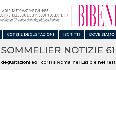
CORSI E DEGUSTAZIONI
ISCRITTI
DOVE SIAMO
SOMMELIER NOTIZIE 61
 degustazioni ed i corsi a Roma, nel Lazio e nel resto