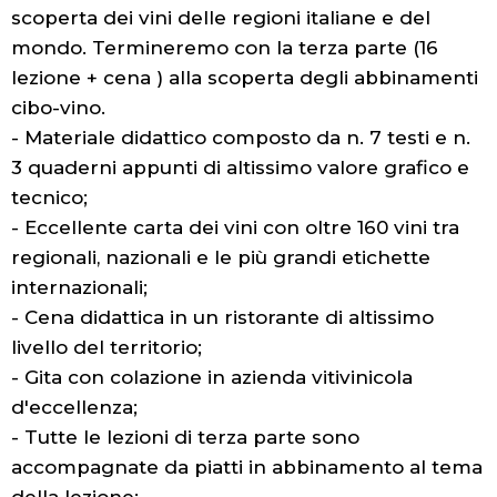
scoperta dei vini delle regioni italiane e del
mondo. Termineremo con la terza parte (16
lezione + cena ) alla scoperta degli abbinamenti
cibo-vino.
- Materiale didattico composto da n. 7 testi e n.
3 quaderni appunti di altissimo valore grafico e
tecnico;
- Eccellente carta dei vini con oltre 160 vini tra
regionali, nazionali e le più grandi etichette
internazionali;
- Cena didattica in un ristorante di altissimo
livello del territorio;
- Gita con colazione in azienda vitivinicola
d'eccellenza;
- Tutte le lezioni di terza parte sono
accompagnate da piatti in abbinamento al tema