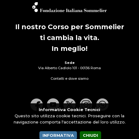
Il nostro Corso per Sommelier
ti cambia la vita.
In meglio!
Sede
Via Alberto Cadlolo 101 - 00136 Roma
Contatti e dove siamo
Informativa Cookie Tecnici
Questo sito utilizza cookie tecnici. Proseguire con la
powered by Artisticom
navigazione comporta l'accettazione del loro utilizzo.
INFORMATIVA
CHIUDI