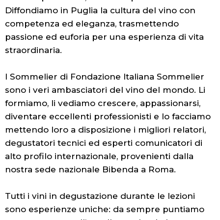
Diffondiamo in Puglia la cultura del vino con
competenza ed eleganza, trasmettendo
passione ed euforia per una esperienza di vita
straordinaria.
I Sommelier di Fondazione Italiana Sommelier
sono i veri ambasciatori del vino del mondo. Li
formiamo, li vediamo crescere, appassionarsi,
diventare eccellenti professionisti e lo facciamo
mettendo loro a disposizione i migliori relatori,
degustatori tecnici ed esperti comunicatori di
alto profilo internazionale, provenienti dalla
nostra sede nazionale Bibenda a Roma.
Tutti i vini in degustazione durante le lezioni
sono esperienze uniche: da sempre puntiamo