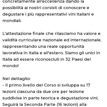
concretamente all’eccellenza dando la
possibilità ai nostri corsisti di conoscere e
degustare i più rappresentativi vini italiani e
mondiali.
L'attestazione finale che rilasciamo ha valore e
validità curriculare nazionale ed internazionale,
rappresentando una reale opportunità
lavorativa in Italia e all'estero. Siamo gli unici in
Italia ad essere riconosciuti in 32 Paesi del
mondo!
Nel dettaglio:
- Il primo livello del Corso si sviluppa su 17
lezioni ciascuna da due ore per lezione
suddivise in parte teorica e degustazione vini;
Seguirà la Seconda Parte (16 lezioni) alla