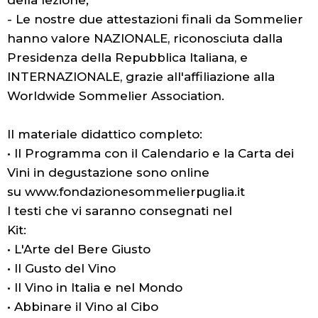
della lezione;
- Le nostre due attestazioni finali da Sommelier
hanno valore NAZIONALE, riconosciuta dalla
Presidenza della Repubblica Italiana, e
INTERNAZIONALE, grazie all'affiliazione alla
Worldwide Sommelier Association.
Il materiale didattico completo:
• Il Programma con il Calendario e la Carta dei
Vini in degustazione sono online
su www.fondazionesommelierpuglia.it
I testi che vi saranno consegnati nel
Kit:
• L'Arte del Bere Giusto
• Il Gusto del Vino
• Il Vino in Italia e nel Mondo
• Abbinare il Vino al Cibo