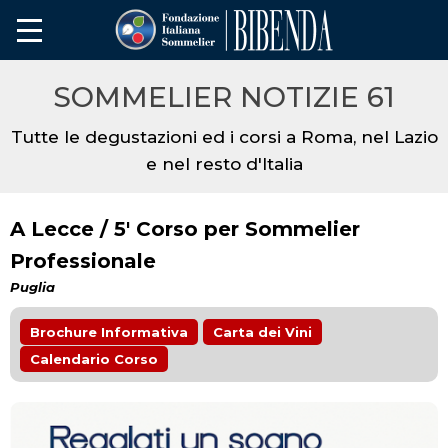
SOMMELIER NOTIZIE 61
Tutte le degustazioni ed i corsi a Roma, nel Lazio
e nel resto d'Italia
A Lecce / 5' Corso per Sommelier
Professionale
Puglia
Brochure Informativa
Carta dei Vini
Calendario Corso