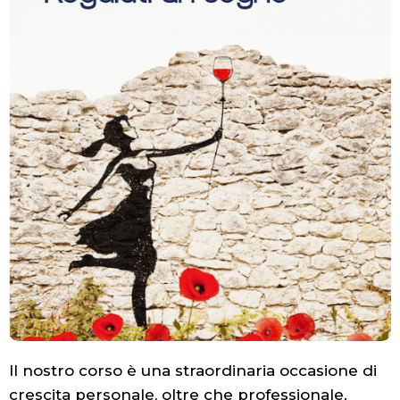
Il nostro corso è una straordinaria occasione di
crescita personale, oltre che professionale.